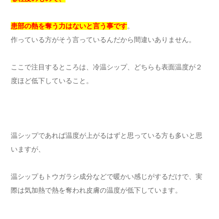
患部の熱を奪う力はないと言う事です
。
作っている方がそう言っているんだから間違いありません。
ここで注目するところは、冷温シップ、どちらも表面温度が２
度ほど低下していること。
温シップであれば温度が上がるはずと思っている方も多いと思
いますが、
温シップもトウガラシ成分などで暖かい感じがするだけで、実
際は気加熱で熱を奪われ皮膚の温度が低下しています。