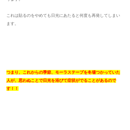
これは貼るのをやめても日光にあたると何度も再発してしまい
ます。
つまり、これからの季節、モーラステープを冬場つかっていた
人が、思わぬことで日光を浴びて症状がでることがあるので
す！！