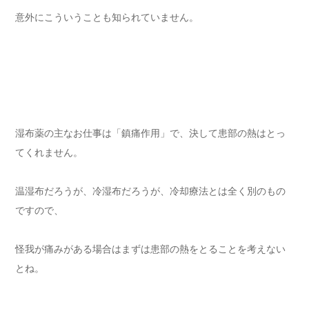
意外にこういうことも知られていません。
湿布薬の主なお仕事は「鎮痛作用」で、決して患部の熱はとっ
てくれません。
温湿布だろうが、冷湿布だろうが、冷却療法とは全く別のもの
ですので、
怪我が痛みがある場合はまずは患部の熱をとることを考えない
とね。