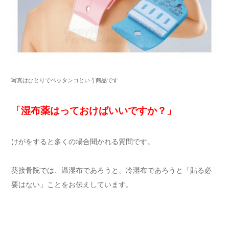
写真はひとりでペッタンコという商品です
「湿布薬はっておけばいいですか？」
けがをすると多くの場合聞かれる質問です。
葵接骨院では、温湿布であろうと、冷湿布であろうと「貼る必
要はない」ことをお伝えしています。