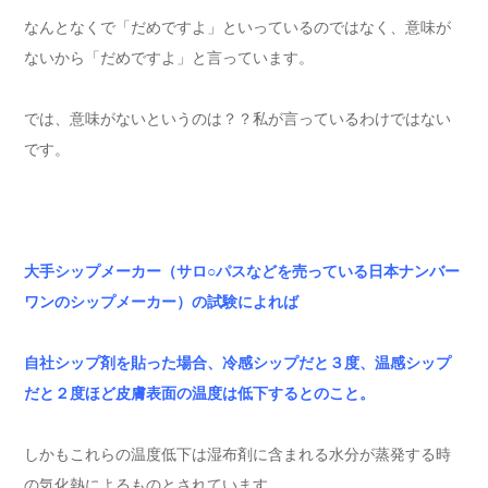
なんとなくで「だめですよ」といっているのではなく、意味が
ないから「だめですよ」と言っています。
では、意味がないというのは？？私が言っているわけではない
です。
大手シップメーカー（サロ○パスなどを売っている日本ナンバー
ワンのシップメーカー）の試験によれば
自社シップ剤を貼った場合、冷感シップだと３度、温感シップ
だと２度ほど皮膚表面の温度は低下するとのこと。
しかもこれらの温度低下は湿布剤に含まれる水分が蒸発する時
の気化熱によるものとされています。