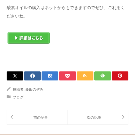
酸素オイルの購入はネットからもできますのでぜひ、ご利用く
ださいね。
投稿者:
藤田のぞみ
ブログ