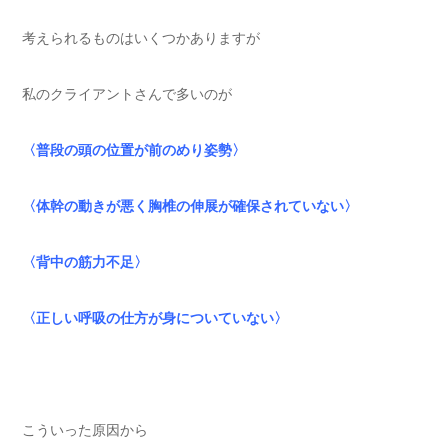
考えられるものはいくつかありますが
私のクライアントさんで多いのが
〈普段の頭の位置が前のめり姿勢〉
〈体幹の動きが悪く胸椎の伸展が確保されていない〉
〈背中の筋力不足〉
〈正しい呼吸の仕方が身についていない〉
こういった原因から