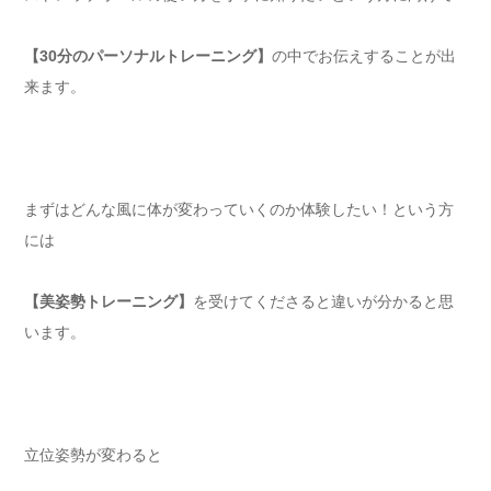
【30分のパーソナルトレーニング】
の中でお伝えすることが出
来ます。
まずはどんな風に体が変わっていくのか体験したい！という方
には
【美姿勢トレーニング】
を受けてくださると違いが分かると思
います。
立位姿勢が変わると