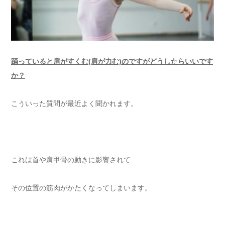
踊っていると肩がすくむ(肩が力む)のですがどうしたらいいです
か？
こういった質問が最近よく聞かれます。
これは首や肩甲骨の動きに影響されて
その位置の筋肉がかたくなってしまいます。