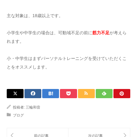
主な対象は、18歳以上です。
小学生や中学生の場合は、可動域不足の前に
筋力不足
が考えら
れます。
小・中学生はまずパーソナルトレーニングを受けていただくこ
とをオススメします。
投稿者:
三輪和音
ブログ