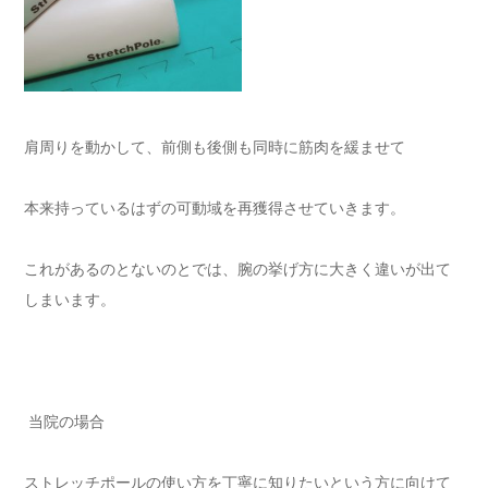
肩周りを動かして、前側も後側も同時に筋肉を緩ませて
本来持っているはずの可動域を再獲得させていきます。
これがあるのとないのとでは、腕の挙げ方に大きく違いが出て
しまいます。
当院の場合
ストレッチポールの使い方を丁寧に知りたいという方に向けて