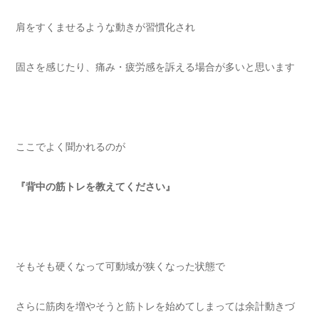
肩をすくませるような動きが習慣化され
固さを感じたり、痛み・疲労感を訴える場合が多いと思います
ここでよく聞かれるのが
『背中の筋トレを教えてください』
そもそも硬くなって可動域が狭くなった状態で
さらに筋肉を増やそうと筋トレを始めてしまっては余計動きづ