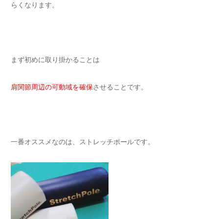
らくなります。
まず初めに取り掛かることは
肩関節周辺の可動域を確保
させることです。
一番オススメなのは、ストレッチポールです。