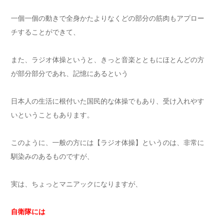
一個一個の動きで全身かたよりなくどの部分の筋肉もアプロー
チすることができて、
また、ラジオ体操というと、きっと音楽とともにほとんどの方
が部分部分であれ、記憶にあるという
日本人の生活に根付いた国民的な体操でもあり、受け入れやす
いということもあります。
このように、一般の方には【ラジオ体操】というのは、非常に
馴染みのあるものですが、
実は、ちょっとマニアックになりますが、
自衛隊には