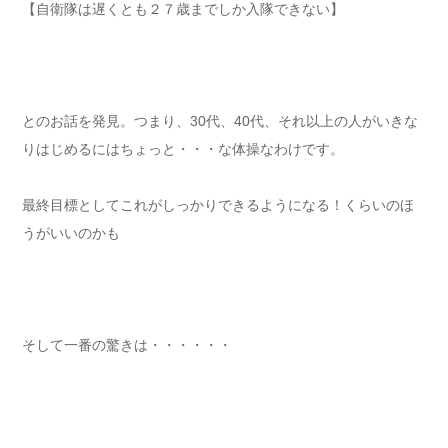
【自衛隊は遅くとも２７歳までしか入隊できない】
とのお話を発見。つまり、30代、40代、それ以上の人がいきな
りはじめるにはちょっと・・・な体操なわけです。
最終目標としてこれがしっかりできるようになる！くらいのほ
うがいいのかも
そして一番の驚きは・・・・・・