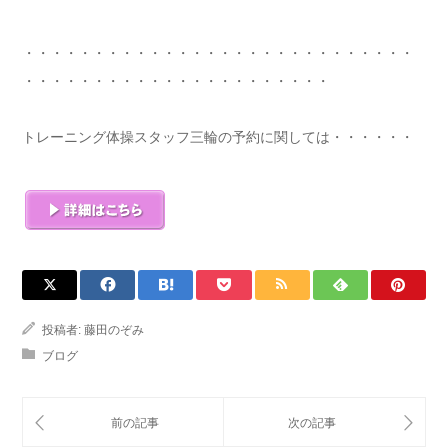
・・・・・・・・・・・・・・・・・・・・・・・・・・・・
・・・・・・・・・・・・・・・・・・・・・・
トレーニング体操スタッフ三輪の予約に関しては・・・・・・
投稿者:
藤田のぞみ
ブログ