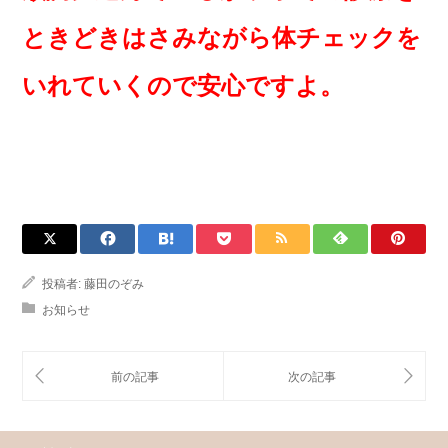
ときどきはさみながら体チェックを
いれていくので安心ですよ。
投稿者:
藤田のぞみ
お知らせ