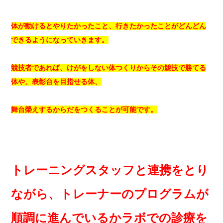
体が動けるとやりたかったこと、行きたかったことがどんどん
できるようになっていきます。
競技者であれば、けがをしない体つくりからその競技で勝てる
体や、表彰台を目指せる体、
舞台榮えするからだをつくることが可能です。
トレーニングスタッフと連携をとり
ながら、トレーナーのプログラムが
順調に進んでいるかラボでの診療を