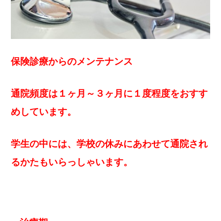
保険診療からのメンテナンス
通院頻度は１ヶ月～３ヶ月に１度程度をおすす
めしています。
学生の中には、学校の休みにあわせて通院され
るかたもいらっしゃいます。