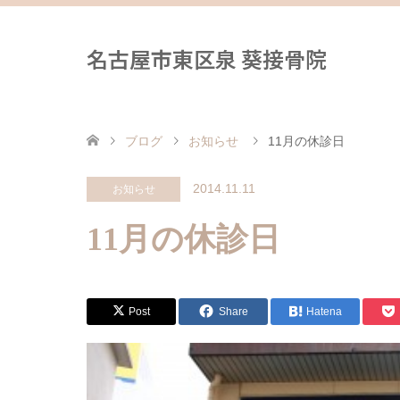
名古屋市東区泉 葵接骨院
ブログ
お知らせ
11月の休診日
2014.11.11
お知らせ
11月の休診日
Post
Share
Hatena