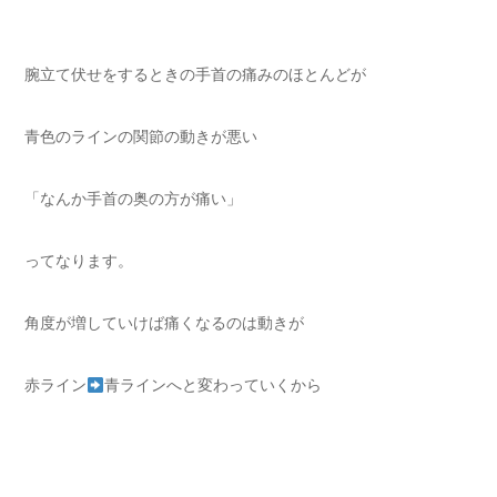
腕立て伏せをするときの手首の痛みのほとんどが
青色のラインの関節の動きが悪い
「なんか手首の奥の方が痛い」
ってなります。
角度が増していけば痛くなるのは動きが
赤ライン
青ラインへと変わっていくから