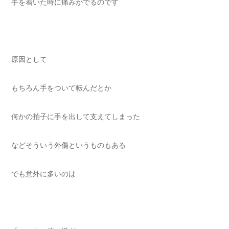
手を着いた時に痛みがでるのです
原因として
もちろん手をついて転んだとか
何かの拍子に手を出して支えてしまった
などそういう外傷というものもある
でも意外に多いのは