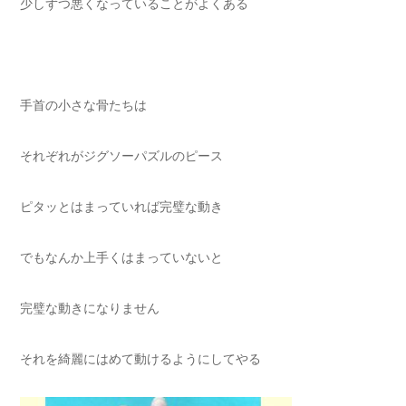
少しずつ悪くなっていることがよくある
手首の小さな骨たちは
それぞれがジグソーパズルのピース
ピタッとはまっていれば完璧な動き
でもなんか上手くはまっていないと
完璧な動きになりません
それを綺麗にはめて動けるようにしてやる