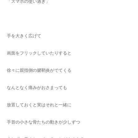
「スマホの使い過ぎ」
手を大きく広げて
画面をフリックしていたりすると
徐々に親指側の腱鞘炎がでてくる
なんとなく痛みがおさまっても
放置しておくと実はそれと一緒に
手首の小さな骨たちの動きが少しずつ