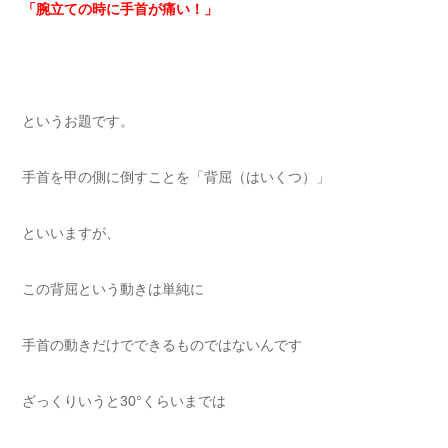
「腕立ての時に手首が痛い！」
というお題です。
手首を甲の側に倒すことを「背屈（はいくつ）」
といいますが、
この背屈という動きは単純に
手首の動きだけでできるものではないんです
ざっくりいうと30°くらいまでは