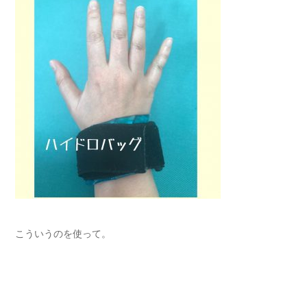
こういうのを使って。