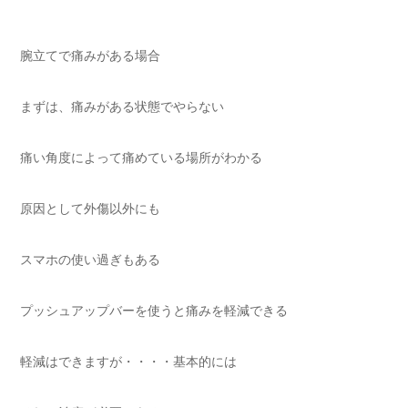
腕立てで痛みがある場合
まずは、痛みがある状態でやらない
痛い角度によって痛めている場所がわかる
原因として外傷以外にも
スマホの使い過ぎもある
プッシュアップバーを使うと痛みを軽減できる
軽減はできますが・・・・基本的には