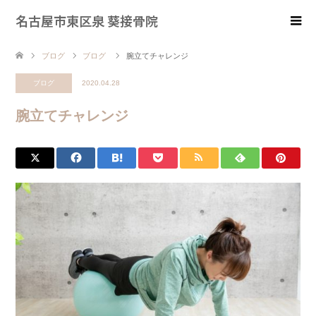
名古屋市東区泉 葵接骨院
ブログ
ブログ
腕立てチャレンジ
ブログ
2020.04.28
腕立てチャレンジ