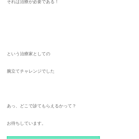
それは治療が必要である！
という治療家としての
腕立てチャレンジでした
あっ、どこで診てもらえるかって？
お待ちしています。