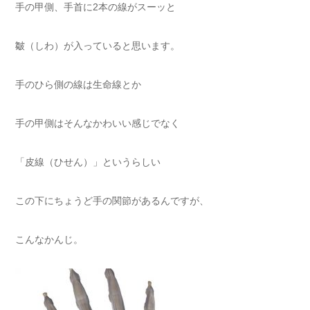
手の甲側、手首に2本の線がスーッと
皺（しわ）が入っていると思います。
手のひら側の線は生命線とか
手の甲側はそんなかわいい感じでなく
「皮線（ひせん）」というらしい
この下にちょうど手の関節があるんですが、
こんなかんじ。