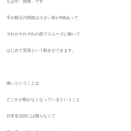
もはや「捻挫」です
手の根元の関節は小さい骨が8個あって
それがそれぞれの面でスムーズに動いて
はじめて背屈という動きができます。
痛いということは
どこかが動かなくなっているということ
日常生活的には困らなくて