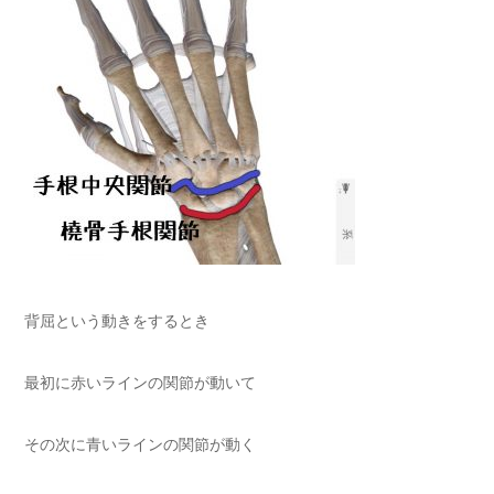
背屈という動きをするとき
最初に赤いラインの関節が動いて
その次に青いラインの関節が動く