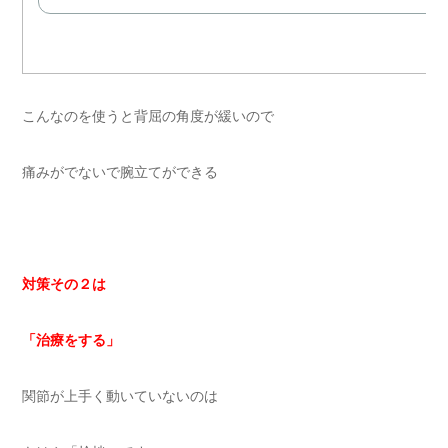
こんなのを使うと背屈の角度が緩いので
痛みがでないで腕立てができる
対策その２は
「治療をする」
関節が上手く動いていないのは