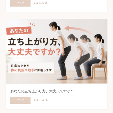
ブログ
2026.05.15
あなたの立ち上がり方、大丈夫ですか？
ブログ
2026.04.26