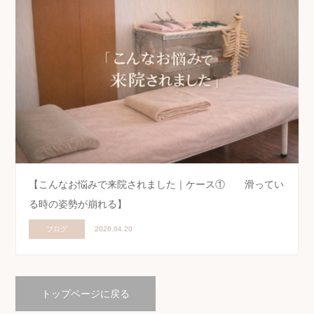
【こんなお悩みで来院されました｜ケース① 滑ってい
る時の姿勢が崩れる】
ブログ
2026.04.20
トップページに戻る