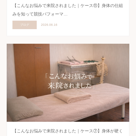
【こんなお悩みで来院されました｜ケース⑪】身体の仕組
みを知って競技パフォーマ…
ブログ
2026.06.16
【こんなお悩みで来院されました｜ケース⑦】身体が硬く