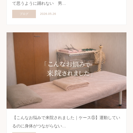
て思うように踊れない 男…
ブログ
2026.05.26
【こんなお悩みで来院されました｜ケース⑤】運動してい
るのに身体がつながらない…