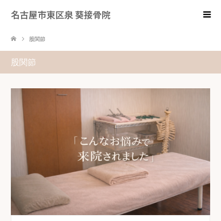
名古屋市東区泉 葵接骨院
股関節
股関節