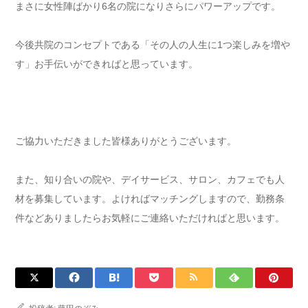
まさに女性陣ばかり6名の院になりさらにパワーアップです。
今後共院のコンセプトである「その人の人生に1つ楽しみを増や
す」お手伝いができればと思っています。
ご協力いただきました皆様ありがとうございます。
また、知り合いの院や、デイサービス、サロン、カフェでも人
材を募集しています。よければマッチングしますので、勤務条
件などありましたらお気軽にご連絡いただければと思います。