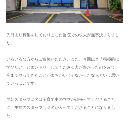
先日より募集をしておりました当院での求人が無事決まりまし
た。
いろいろな方からご連絡いただき、また、今回ほど「積極的に
学びたい」とエントリーしてくださる方が多かったのをみて、
今までやってきたことがまちがいじゃなかったなぁという思い
でいっぱいです。
早朝スタッフ２名は子育て中のママが頑張ってくださること
に、午前のスタッフも２名が入ってくださることになりまし
た。