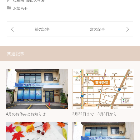
投稿者:
藤田のぞみ
お知らせ
関連記事
4月のお休みとお知らせ
2月22日まで 3月3日から