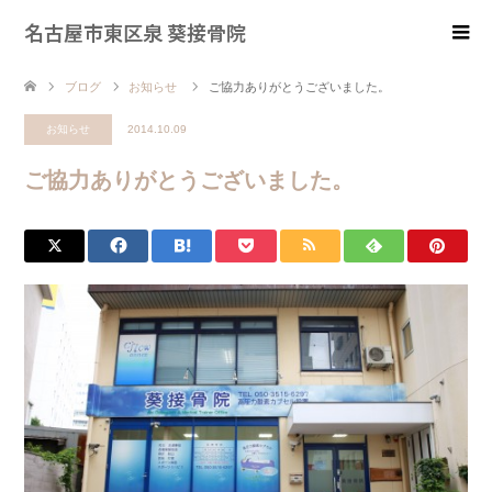
名古屋市東区泉 葵接骨院
ブログ
お知らせ
ご協力ありがとうございました。
お知らせ
2014.10.09
ご協力ありがとうございました。