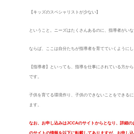
【キッズのスペシャリストが少ない】
ということ。ニーズはたくさんあるのに、指導者がいな
ならば、ここは自分たちが指導者を育てていくようにし
【指導者】といっても、指導を仕事にされている方から
です。
子供を育てる環境作り、子供のできないことをできるに
ます。
なお、お申し込みはJCCAのサイトからとなり、詳細の
のサイトの情報を以下に転載してありますが、お申し込