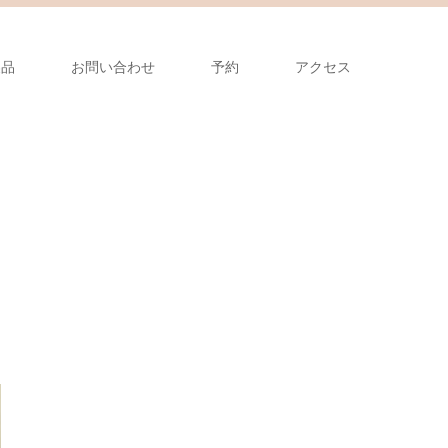
製品
お問い合わせ
予約
アクセス