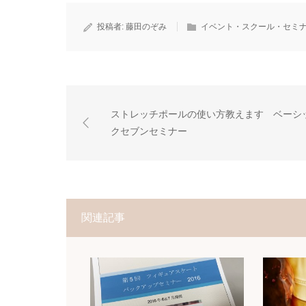
投稿者:
藤田のぞみ
イベント・スクール・セミ
ストレッチポールの使い方教えます ベーシ
クセブンセミナー
関連記事