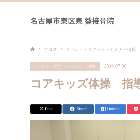
名古屋市東区泉 葵接骨院
ブログ
イベント・スクール・セミナー情報
2014.07.30
イベント・スクール・セミナー情報
コアキッズ体操 指
Post
Share
Hatena