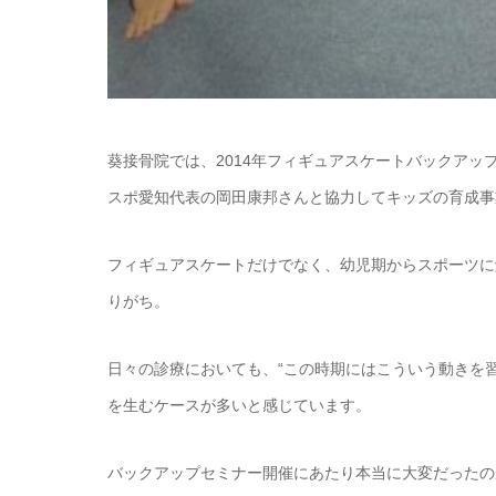
葵接骨院では、2014年フィギュアスケートバックアッ
スポ愛知代表の岡田康邦さんと協力してキッズの育成事
フィギュアスケートだけでなく、幼児期からスポーツに
りがち。
日々の診療においても、“この時期にはこういう動きを
を生むケースが多いと感じています。
バックアップセミナー開催にあたり本当に大変だったの