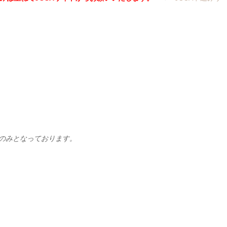
方のみとなっております。