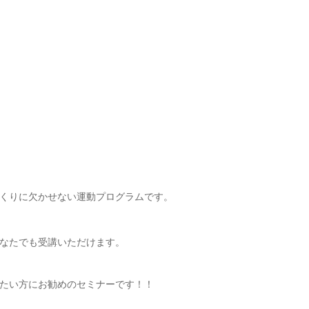
くりに欠かせない運動プログラムです。
なたでも受講いただけます。
たい方にお勧めのセミナーです！！