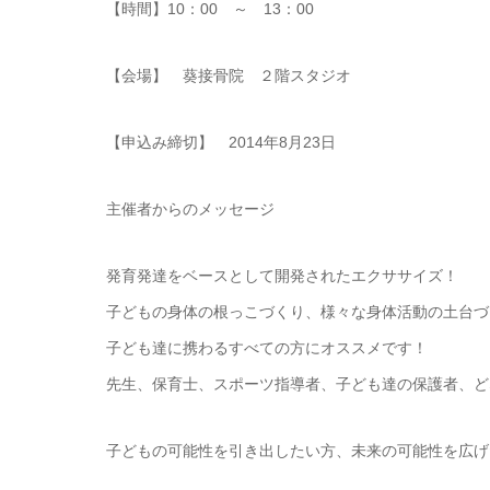
【時間】10：00 ～ 13：00
【会場】 葵接骨院 ２階スタジオ
【申込み締切】 2014年8月23日
主催者からのメッセージ
発育発達をベースとして開発されたエクササイズ！
子どもの身体の根っこづくり、様々な身体活動の土台づ
子ども達に携わるすべての方にオススメです！
先生、保育士、スポーツ指導者、子ども達の保護者、ど
子どもの可能性を引き出したい方、未来の可能性を広げ