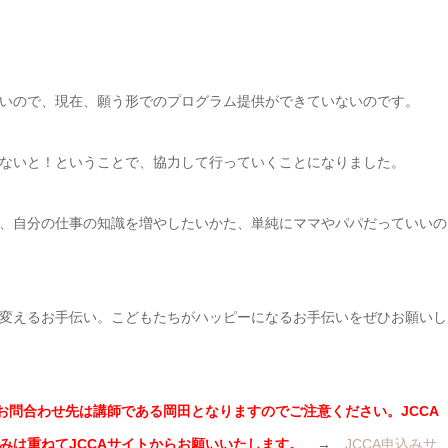
いので、現在、願う形でのプログラム提供ができていないのです。
ないと！ということで、協力して行っていくことになりました。
、自分の仕事の知識を増やしたいかた、単純にママやパパだっていいの
変えるお手伝い。こどもたちがハッピーになるお手伝いをぜひお願いし
お問合わせ先は講師である岡田となりますのでご注意ください。JCCA
みは重ねてJCCAサイトからお願いいたします。
→
JCCA申込みサ