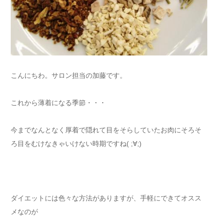
こんにちわ。サロン担当の加藤です。
これから薄着になる季節・・・
今までなんとなく厚着で隠れて目をそらしていたお肉にそろそ
ろ目をむけなきゃいけない時期ですね( ;∀;)
ダイエットには色々な方法がありますが、手軽にできてオスス
メなのが