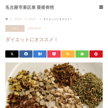
名古屋市東区泉 葵接骨院
ブログ
ブログ
ダイエットにオススメ！
ブログ
2016.04.05
ダイエットにオススメ！