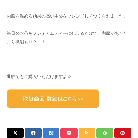
内臓を温める効果の高い生薬をブレンドしてつくられました。
毎日のお茶をプレミアムティーに代えるだけで、内臓があたた
まり機能もＵＰ！！
通販でもご購入いただけますよ☆