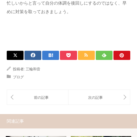
忙しいからと言って自分の体調を後回しにするのではなく、早
めに対策を取っておきましょう。
投稿者:
三輪和音
ブログ
関連記事