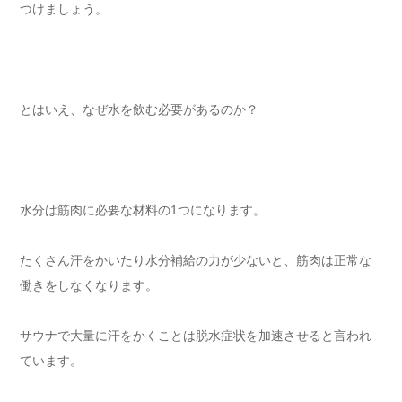
つけましょう。
とはいえ、なぜ水を飲む必要があるのか？
水分は筋肉に必要な材料の1つになります。
たくさん汗をかいたり水分補給の力が少ないと、筋肉は正常な
働きをしなくなります。
サウナで大量に汗をかくことは脱水症状を加速させると言われ
ています。