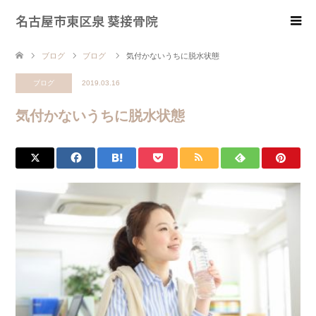
名古屋市東区泉 葵接骨院
ブログ
ブログ
気付かないうちに脱水状態
ブログ
2019.03.16
気付かないうちに脱水状態