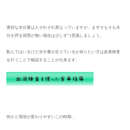
適切な水分量は人それぞれ異なっていますが、まずそもそも水
分を摂る習慣が無い場合は少しずつ意識しましょう。
飲んではいるけど水分量が足りているか知りたい方は血液検査
を行うことで確認することが出来ます。
何かと環境が変わりやすいこの時期…