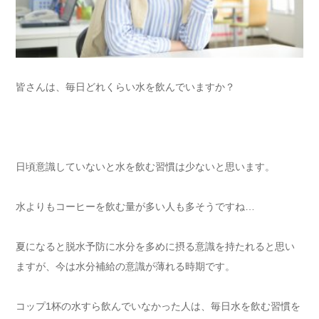
皆さんは、毎日どれくらい水を飲んでいますか？
日頃意識していないと水を飲む習慣は少ないと思います。
水よりもコーヒーを飲む量が多い人も多そうですね…
夏になると脱水予防に水分を多めに摂る意識を持たれると思い
ますが、今は水分補給の意識が薄れる時期です。
コップ1杯の水すら飲んでいなかった人は、毎日水を飲む習慣を