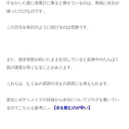
汗をかいた後に体重計に乗ると痩せているのは、単純に水分が
減っただけなのです。
この方法を毎日のように続けるのは危険です。
また、脱水状態が続いたまま生活していると血液中のたんぱく
質の濃度が高くなることがあります。
これらは、むくみの原因や冷えの原因にも考えられます。
過去にボディメイクの目線から水分についてブログを書いてい
るのでこちらも参考に→
【水を飲むのが辛い】