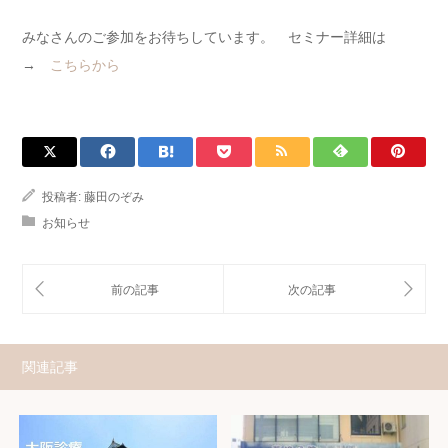
みなさんのご参加をお待ちしています。 セミナー詳細は
→
こちらから
投稿者:
藤田のぞみ
お知らせ
関連記事