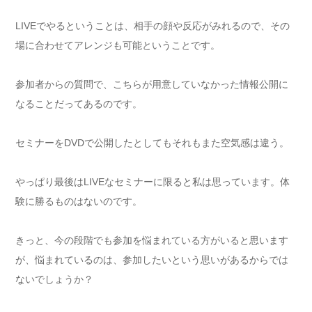
LIVEでやるということは、相手の顔や反応がみれるので、その
場に合わせてアレンジも可能ということです。
参加者からの質問で、こちらが用意していなかった情報公開に
なることだってあるのです。
セミナーをDVDで公開したとしてもそれもまた空気感は違う。
やっぱり最後はLIVEなセミナーに限ると私は思っています。体
験に勝るものはないのです。
きっと、今の段階でも参加を悩まれている方がいると思います
が、悩まれているのは、参加したいという思いがあるからでは
ないでしょうか？