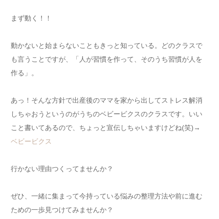
まず動く！！
動かないと始まらないこともきっと知っている。どのクラスで
も言うことですが、「人が習慣を作って、そのうち習慣が人を
作る」。
あっ！そんな方針で出産後のママを家から出してストレス解消
しちゃおうというのがうちのベビービクスのクラスです。いい
こと書いてあるので、ちょっと宣伝しちゃいますけどね(笑)→
ベビービクス
行かない理由つくってませんか？
ぜひ、一緒に集まって今持っている悩みの整理方法や前に進む
ための一歩見つけてみませんか？