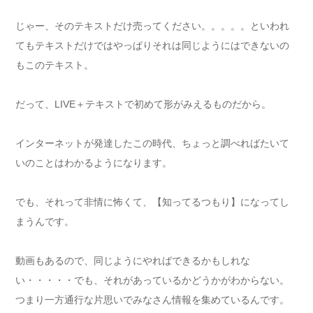
じゃー、そのテキストだけ売ってください。。。。。といわれ
てもテキストだけではやっぱりそれは同じようにはできないの
もこのテキスト。
だって、LIVE＋テキストで初めて形がみえるものだから。
インターネットが発達したこの時代、ちょっと調べればたいて
いのことはわかるようになります。
でも、それって非情に怖くて、【知ってるつもり】になってし
まうんです。
動画もあるので、同じようにやればできるかもしれな
い・・・・・でも、それがあっているかどうかがわからない。
つまり一方通行な片思いでみなさん情報を集めているんです。