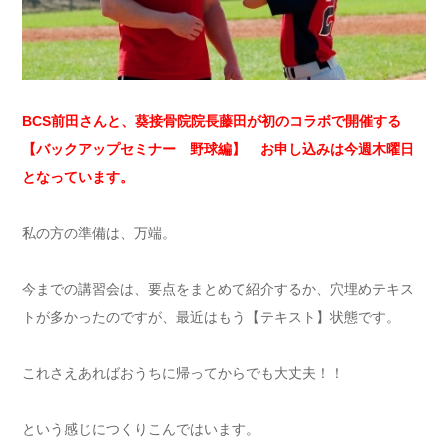
BCS前田さんと、葵接骨院院長藤田が初のコラボで開催する
【バックアップセミナー 野球編】 お申し込みは今週木曜日
となっています。
私の方の準備は、万端。
今までの講習会は、要点をまとめて紹介するか、穴埋めテキス
トが多かったのですが、最近はもう【テキスト】状態です。
これさえあればおうちに帰ってからでも大丈夫！！
という感じにつくりこんではいます。