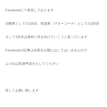
Facebookにて発信しております
治療家としての1歩目、投資家（マネーコーチ）としての2歩目
そして3歩目は海外に目を向けていこうと思っています
Facebookの記事は全部を公開にはしてはいませんので
よければ友達申請をだしてください
宜しくお願い致します