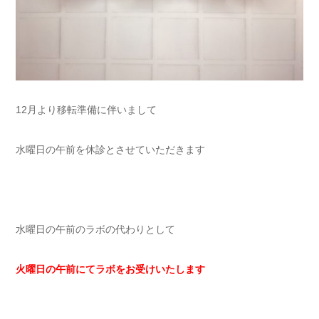
12月より移転準備に伴いまして
水曜日の午前を休診とさせていただきます
水曜日の午前のラボの代わりとして
火曜日の午前にてラボをお受けいたします