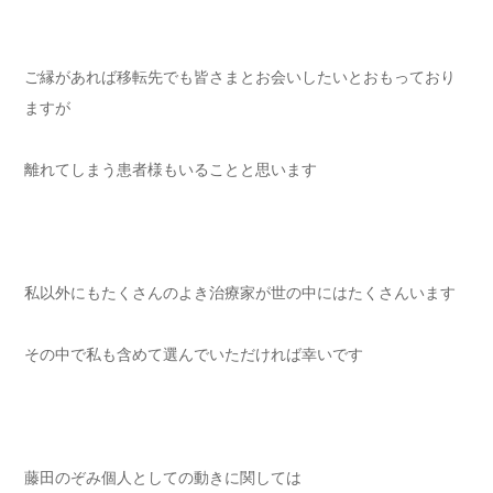
ご縁があれば移転先でも皆さまとお会いしたいとおもっており
ますが
離れてしまう患者様もいることと思います
私以外にもたくさんのよき治療家が世の中にはたくさんいます
その中で私も含めて選んでいただければ幸いです
藤田のぞみ個人としての動きに関しては