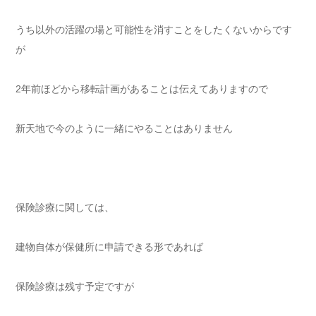
うち以外の活躍の場と可能性を消すことをしたくないからです
が
2年前ほどから移転計画があることは伝えてありますので
新天地で今のように一緒にやることはありません
保険診療に関しては、
建物自体が保健所に申請できる形であれば
保険診療は残す予定ですが