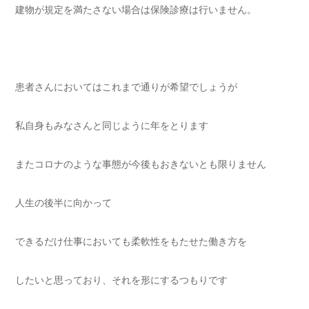
建物が規定を満たさない場合は保険診療は行いません。
患者さんにおいてはこれまで通りが希望でしょうが
私自身もみなさんと同じように年をとります
またコロナのような事態が今後もおきないとも限りません
人生の後半に向かって
できるだけ仕事においても柔軟性をもたせた働き方を
したいと思っており、それを形にするつもりです