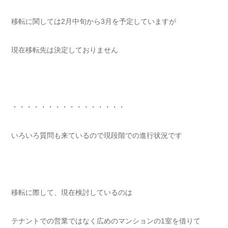
移転に関しては2月中旬から3月を予定していますが
現在移転先は決定しておりません
・・・・・・・・・・・・・・・・
いろいろ質問も来ているので現段階での進行状況です
移転に際して、現在検討しているのは
テナントでの営業ではなく広めのマンションの1室を借りて