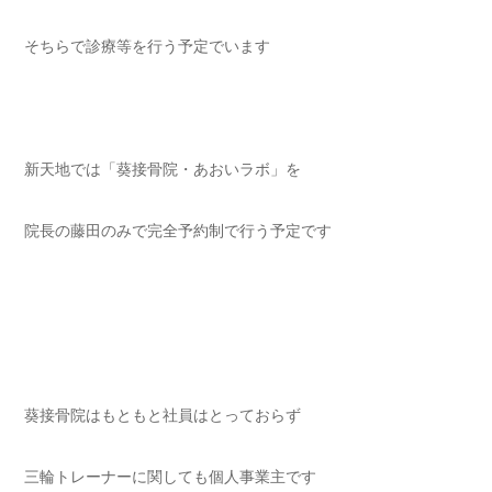
そちらで診療等を行う予定でいます
新天地では「葵接骨院・あおいラボ」を
院長の藤田のみで完全予約制で行う予定です
葵接骨院はもともと社員はとっておらず
三輪トレーナーに関しても個人事業主です