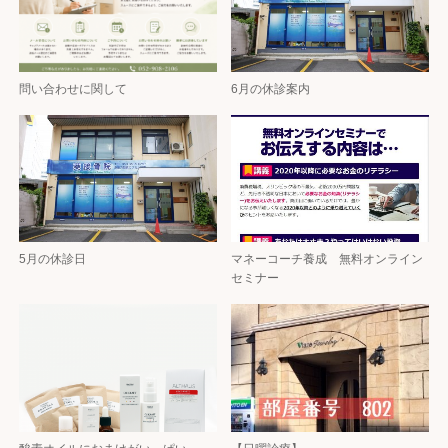
問い合わせに関して
6月の休診案内
5月の休診日
マネーコーチ養成 無料オンライン
セミナー