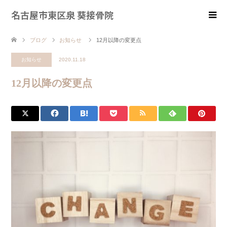
名古屋市東区泉 葵接骨院
ブログ
お知らせ
12月以降の変更点
お知らせ
2020.11.18
12月以降の変更点