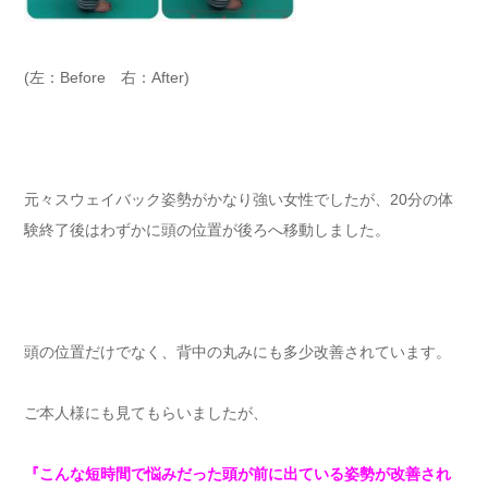
(左：Before 右：After)
元々スウェイバック姿勢がかなり強い女性でしたが、20分の体
験終了後はわずかに頭の位置が後ろへ移動しました。
頭の位置だけでなく、背中の丸みにも多少改善されています。
ご本人様にも見てもらいましたが、
『こんな短時間で悩みだった頭が前に出ている姿勢が改善され