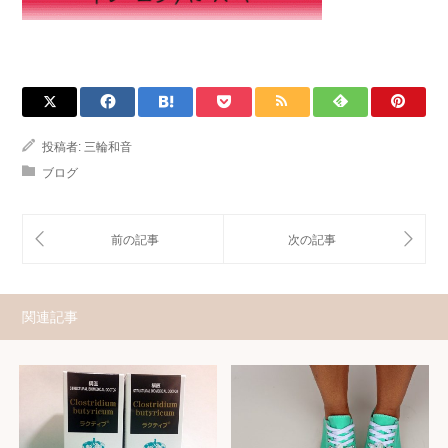
投稿者:
三輪和音
ブログ
関連記事