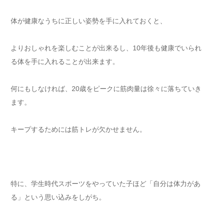
体が健康なうちに正しい姿勢を手に入れておくと、
よりおしゃれを楽しむことが出来るし、10年後も健康でいられ
る体を手に入れることが出来ます。
何にもしなければ、20歳をピークに筋肉量は徐々に落ちていき
ます。
キープするためには筋トレが欠かせません。
特に、学生時代スポーツをやっていた子ほど「自分は体力があ
る」という思い込みをしがち。