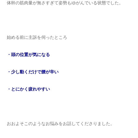
体幹の筋肉量が無さすぎて姿勢もゆがんでいる状態でした。
始める前に主訴を伺ったところ
・頭の位置が気になる
・少し動くだけで腰が辛い
・とにかく疲れやすい
おおよそこのようなお悩みをお話してくださりました。