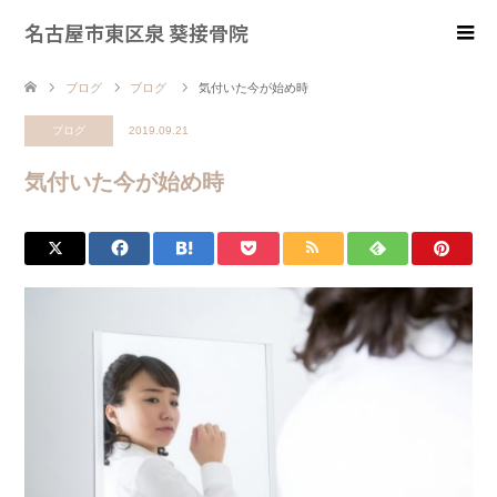
名古屋市東区泉 葵接骨院
ブログ
ブログ
気付いた今が始め時
ブログ
2019.09.21
気付いた今が始め時