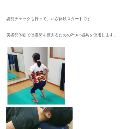
姿勢チェックも行って、いざ体験スタートです！
美姿勢体験では姿勢を整えるための2つの器具を使用します。