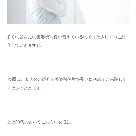
多くの皆さんの美姿勢写真が増えているのでまた少しずつご紹
介していきますね。
今回は、友人のご紹介で美姿勢体験を受けに初めてご来院して
くださった方です。
まだ20代のというこちらの女性は