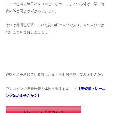
スーツを着て毎日パソコンとにらめっこしている体が、学生時
代の体と同じはずはありません。
それは部活を頑張っていたあの頃の自分であり、今の自分では
ないことを理解しましょう。
運動不足を感じている方は、まず美姿勢体験してみませんか？
ワンコインで姿勢改善を体験出来ますよ！⇒
【美姿勢トレーニ
ング始めませんか？】