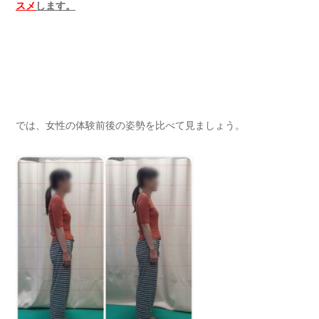
スメ
します。
では、女性の体験前後の姿勢を比べて見ましょう。