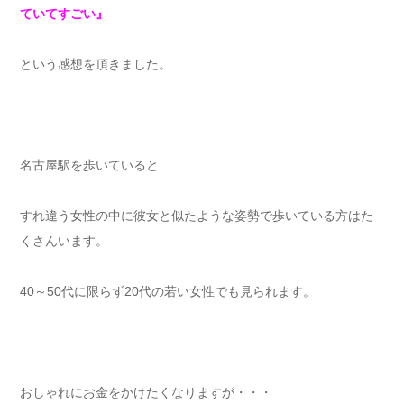
ていてすごい』
という感想を頂きました。
名古屋駅を歩いていると
すれ違う女性の中に彼女と似たような姿勢で歩いている方はた
くさんいます。
40～50代に限らず20代の若い女性でも見られます。
おしゃれにお金をかけたくなりますが・・・