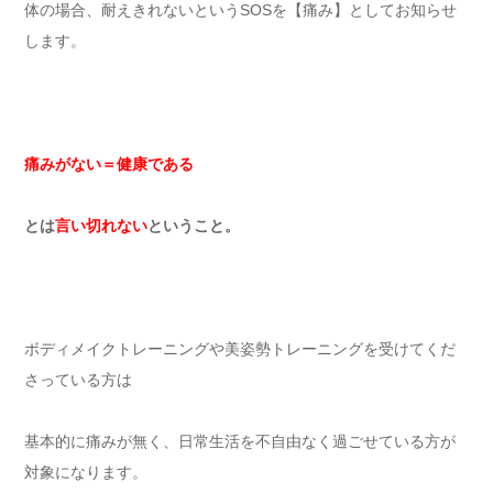
体の場合、耐えきれないというSOSを【痛み】としてお知らせ
します。
痛みがない＝健康である
とは
言い切れない
ということ。
ボディメイクトレーニングや美姿勢トレーニングを受けてくだ
さっている方は
基本的に痛みが無く、日常生活を不自由なく過ごせている方が
対象になります。