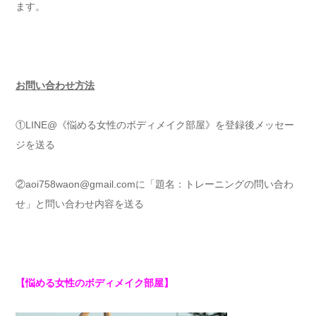
ます。
お問い合わせ方法
①LINE@《悩める女性のボディメイク部屋》を登録後メッセー
ジを送る
②aoi758waon@gmail.comに「題名：トレーニングの問い合わ
せ」と問い合わせ内容を送る
【悩める女性のボディメイク部屋】