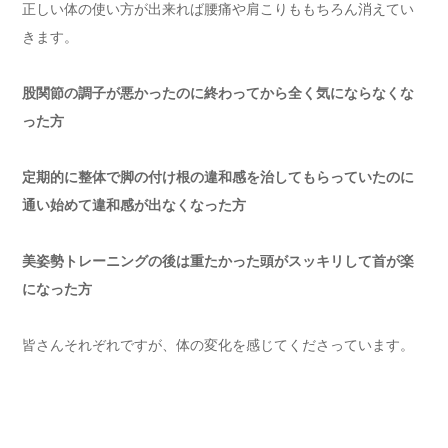
正しい体の使い方が出来れば腰痛や肩こりももちろん消えてい
きます。
股関節の調子が悪かったのに終わってから全く気にならなくな
った方
定期的に整体で脚の付け根の違和感を治してもらっていたのに
通い始めて違和感が出なくなった方
美姿勢トレーニングの後は重たかった頭がスッキリして首が楽
になった方
皆さんそれぞれですが、体の変化を感じてくださっています。