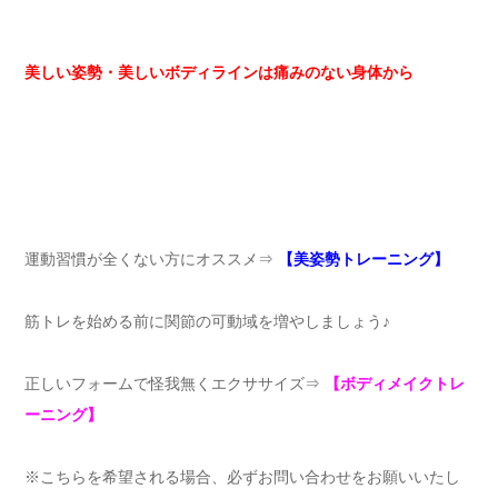
美しい姿勢・美しいボディラインは痛みのない身体から
運動習慣が全くない方にオススメ⇒
【美姿勢トレーニング】
筋トレを始める前に関節の可動域を増やしましょう♪
正しいフォームで怪我無くエクササイズ⇒
【ボディメイクトレ
ーニング】
※こちらを希望される場合、必ずお問い合わせをお願いいたし