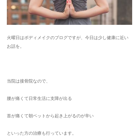
火曜日はボディメイクのブログですが、今日は少し健康に近い
お話を。
当院は接骨院なので、
腰が痛くて日常生活に支障が出る
首が痛くて朝ベットから起き上がるのが辛い
といった方の治療も行っています。