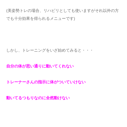
(美姿勢トレの場合、リハビリとしても使いますがそれ以外の方
でも十分効果を得られるメニューです)
しかし、トレーニングをいざ始めてみると・・・
自分の体が思い通りに動いてくれない
トレーナーさんの指示に体がついていけない
動いてるつもりなのに全然動けない