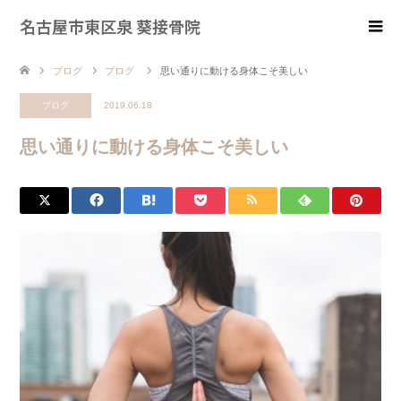
名古屋市東区泉 葵接骨院
ブログ
ブログ
思い通りに動ける身体こそ美しい
ブログ
2019.06.18
思い通りに動ける身体こそ美しい