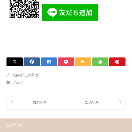
投稿者:
三輪和音
ブログ
関連記事