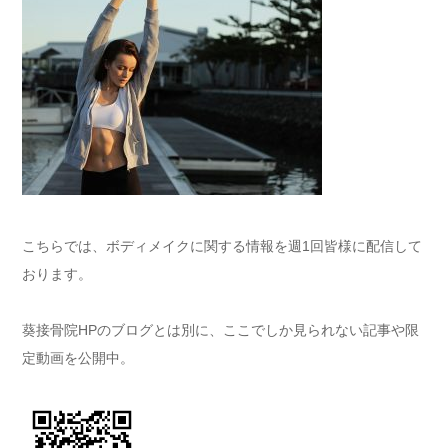
こちらでは、ボディメイクに関する情報を週1回皆様に配信して
おります。
葵接骨院HPのブログとは別に、ここでしか見られない記事や限
定動画を公開中。