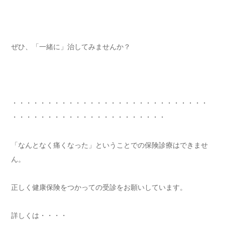
ぜひ、「一緒に」治してみませんか？
・・・・・・・・・・・・・・・・・・・・・・・・・・・・
・・・・・・・・・・・・・・・・・・・・・・
「なんとなく痛くなった」ということでの保険診療はできませ
ん。
正しく健康保険をつかっての受診をお願いしています。
詳しくは・・・・