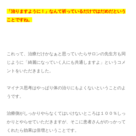
「治りますように！」なんて祈っているだけではだめだという
ことですね。
これって、治療だけかなぁと思っていたらサロンの先生方も同
じように「綺麗になっていく人にも共通しますよ」というコメ
ントをいただきました。
マイナス思考はやっぱり体の治りにもよくないということのよ
うです。
治療側がしっかりやらなくてはいけないところは１００％しっ
かりとやらせていただきますが、そこに患者さんがのっかって
くれたら効果は倍増ということです。