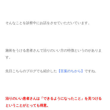
そんなことを診察中にお話をさせていただいています。
施術をうける患者さんで治りのいい方の特徴というのがありま
す。
先日こちらのブログでも紹介した
【言葉のちから】
ですね。
治りのいい患者さんは「できるようになったこと」を見つける
ということがとっても得意。