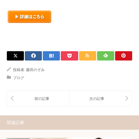
投稿者:
藤田のぞみ
ブログ
関連記事