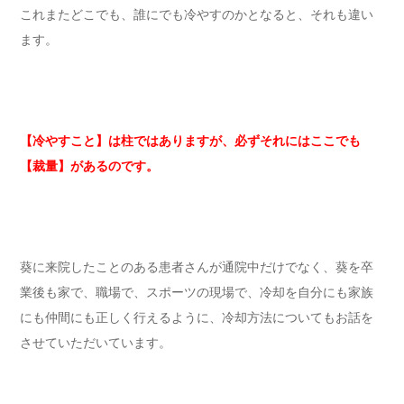
これまたどこでも、誰にでも冷やすのかとなると、それも違い
ます。
【冷やすこと】は柱ではありますが、必ずそれにはここでも
【裁量】があるのです。
葵に来院したことのある患者さんが通院中だけでなく、葵を卒
業後も家で、職場で、スポーツの現場で、冷却を自分にも家族
にも仲間にも正しく行えるように、冷却方法についてもお話を
させていただいています。