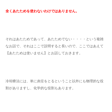
全くあたためを使わないわけではありません。
それはあたためであって、あたためでない・・・・という複雑
なお話で、それはここで説明すると長いので、ここではあえて
【あたためは使いません】とお話しておきます。
冷却療法には、単に炎症をとるということ以外にも物理的な役
割がありますし、化学的な役割もあります。