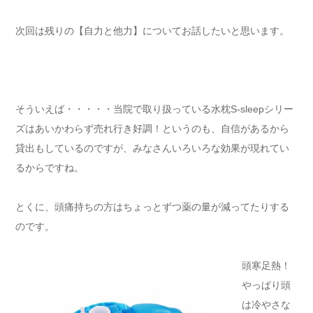
次回は残りの【自力と他力】についてお話したいと思います。
そういえば・・・・・当院で取り扱っている水枕S-sleepシリー
ズはあいかわらず売れ行き好調！というのも、自信があるから
貸出もしているのですが、みなさんいろいろな効果が現れてい
るからですね。
とくに、頭痛持ちの方はちょっとずつ薬の量が減ってたりする
のです。
頭寒足熱！
やっぱり頭
は冷やさな