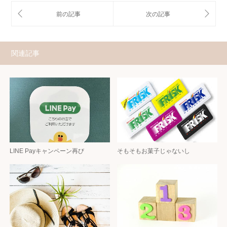
関連記事
LINE Payキャンペーン再び
そもそもお菓子じゃないし