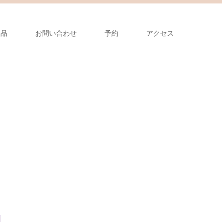
製品
お問い合わせ
予約
アクセス