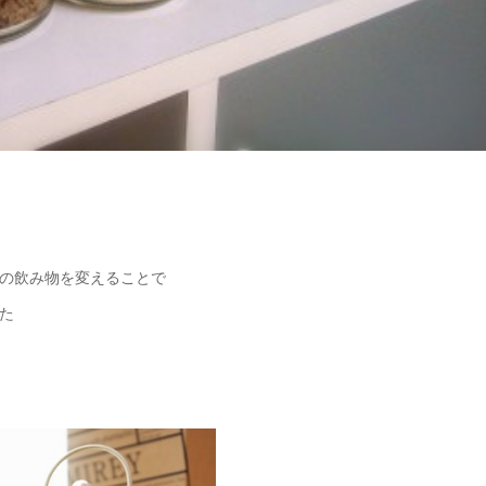
の飲み物を変えることで
た