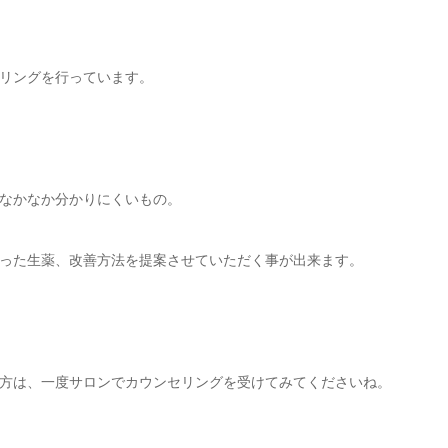
リングを行っています。
なかなか分かりにくいもの。
った生薬、改善方法を提案させていただく事が出来ます。
方は、一度サロンでカウンセリングを受けてみてくださいね。