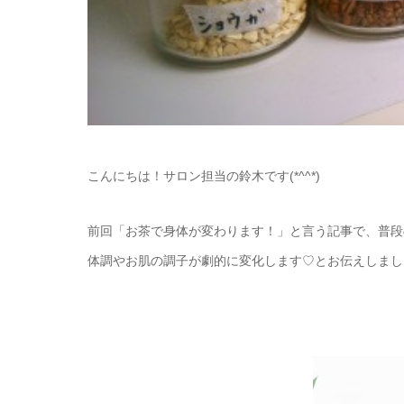
こんにちは！サロン担当の鈴木です(*^^*)
前回「お茶で身体が変わります！」と言う記事で、普段
体調やお肌の調子が劇的に変化します♡とお伝えしまし