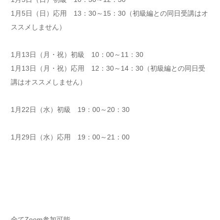
1月5日（日）応用 13：30～15：30（初級編との同日受講はオ
ススメしません）
1月13日（月・祝）初級 10：00～11：30
1月13日（月・祝）応用 12：30～14：30（初級編との同日受
講はオススメしません）
1月22日（水）初級 19：00～20：30
1月29日（水）応用 19：00～21：00
全てZoom参加可能