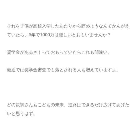
それを子供が高校入学したあたりから貯めようなんてかんがえ
ていたら、3年で1000万は厳しいとおもいませんか？
奨学金があるさ！っておもっていたらこれも間違い。
最近では奨学金審査でも落とされる人も増えていますよ。
どの親御さんもこどもの未来、進路はできるだけ広げてあげた
いと思うはず。