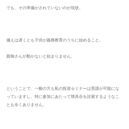
でも、その準備がされていないのが現状。
備えは遅くとも子供が義務教育のうちに始めること。
親御さんが動かないと始まりません。
ということで、一般の方も私の投資セミナーは受講が可能にな
っていますし、特に参加にあたって懐具合を詮索するようなこ
とも全くありません。