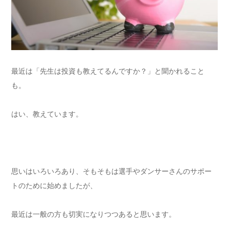
最近は「先生は投資も教えてるんですか？」と聞かれること
も。
はい、教えています。
思いはいろいろあり、そもそもは選手やダンサーさんのサポー
トのために始めましたが、
最近は一般の方も切実になりつつあると思います。