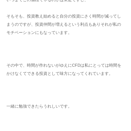
そもそも、投資教え始めると自分の投資にさく時間が減ってし
まうのですが、投資仲間が増えるという利点もありそれが私の
モチベーションにもなっています。
その中で、時間が作れないがゆえにCFDは私にとっては時間を
かけなくてできる投資として味方になってくれています。
一緒に勉強できたらうれしいです。