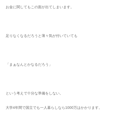
お金に関してもこの面が出てしまいます。
足りなくなるだろうと薄々気が付いていても
「まぁなんとかなるだろう」
という考えで十分な準備をしない。
大学4年間で国立でも一人暮らしなら1000万はかかります。