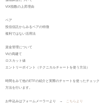
VIX指数の上昇理由
ベア
投信信託からみるベアの特徴
複利ではない活用法
資金管理について
VIの両建て
ロスカット値
エントリーポイント（テクニカルチャートを使う方法）
時間をみて他のETFの紹介と実際のチャートを使ったチェック
方法を行います。
お申込みはフォームメーラーより →
こちらより