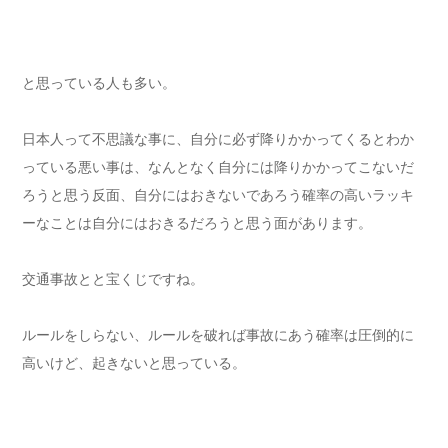
と思っている人も多い。
日本人って不思議な事に、自分に必ず降りかかってくるとわか
っている悪い事は、なんとなく自分には降りかかってこないだ
ろうと思う反面、自分にはおきないであろう確率の高いラッキ
ーなことは自分にはおきるだろうと思う面があります。
交通事故とと宝くじですね。
ルールをしらない、ルールを破れば事故にあう確率は圧倒的に
高いけど、起きないと思っている。