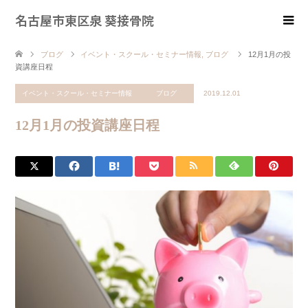
名古屋市東区泉 葵接骨院
ブログ
イベント・スクール・セミナー情報
,
ブログ
12月1月の投
資講座日程
イベント・スクール・セミナー情報
ブログ
2019.12.01
12月1月の投資講座日程