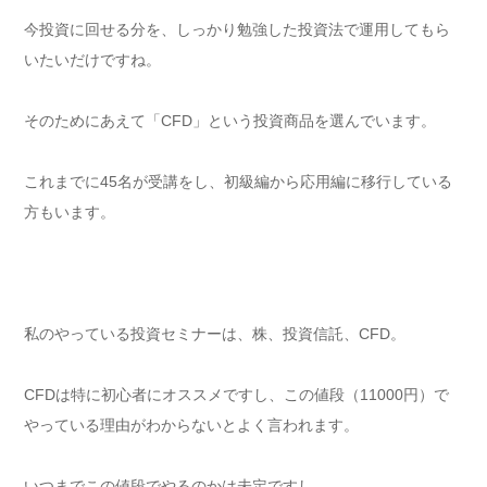
今投資に回せる分を、しっかり勉強した投資法で運用してもら
いたいだけですね。
そのためにあえて「CFD」という投資商品を選んでいます。
これまでに45名が受講をし、初級編から応用編に移行している
方もいます。
私のやっている投資セミナーは、株、投資信託、CFD。
CFDは特に初心者にオススメですし、この値段（11000円）で
やっている理由がわからないとよく言われます。
いつまでこの値段でやるのかは未定ですし、