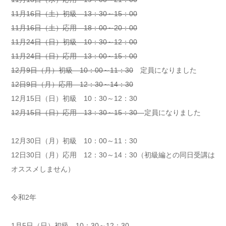
11月16日（土）初級 13：30～15：00
11月16日（土）応用 18：00～20：00
11月24日（日）初級 10：30～12：00
11月24日（日）応用 13：00～15：00
12月9日（月）初級 10：00～11：30
定員になりました
12日9日（月）応用 12：30～14：30
12月15日（日）初級 10：30～12：30
12月15日（日）応用 13：30～15：30
定員になりました
12月30日（月）初級 10：00～11：30
12日30日（月）応用 12：30～14：30（初級編との同日受講は
オススメしません）
令和2年
1月5日（日）初級 10：30～12：30