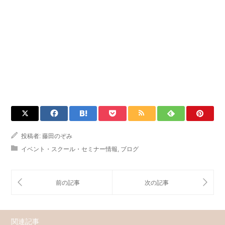
投稿者:
藤田のぞみ
イベント・スクール・セミナー情報
,
ブログ
関連記事