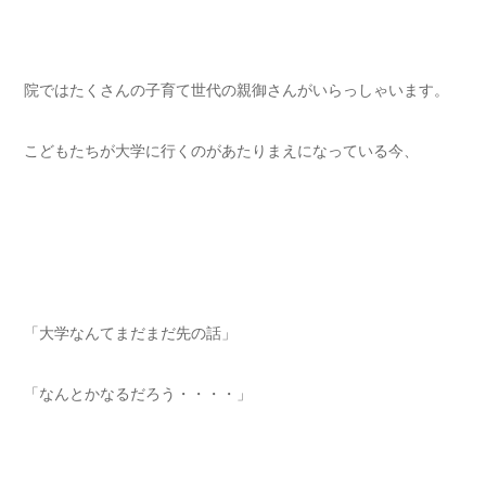
院ではたくさんの子育て世代の親御さんがいらっしゃいます。
こどもたちが大学に行くのがあたりまえになっている今、
「大学なんてまだまだ先の話」
「なんとかなるだろう・・・・」