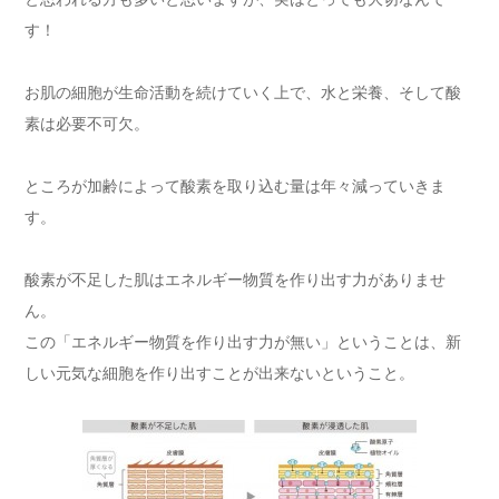
す！
お肌の細胞が生命活動を続けていく上で、水と栄養、そして酸
素は必要不可欠。
ところが加齢によって酸素を取り込む量は年々減っていきま
す。
酸素が不足した肌はエネルギー物質を作り出す力がありませ
ん。
この「エネルギー物質を作り出す力が無い」ということは、新
しい元気な細胞を作り出すことが出来ないということ。