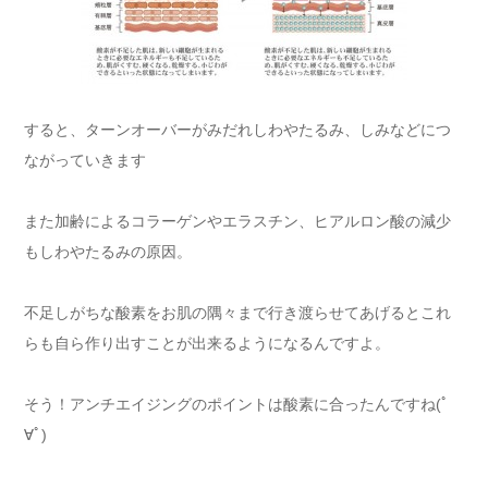
すると、ターンオーバーがみだれしわやたるみ、しみなどにつ
ながっていきます
また加齢によるコラーゲンやエラスチン、ヒアルロン酸の減少
もしわやたるみの原因。
不足しがちな酸素をお肌の隅々まで行き渡らせてあげるとこれ
らも自ら作り出すことが出来るようになるんですよ。
そう！アンチエイジングのポイントは酸素に合ったんですね(ﾟ
∀ﾟ)