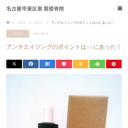
名古屋市東区泉 葵接骨院
ブログ
ブログ
アンチエイジングのポイントは○○にあった！
ブログ
2014.08.23
アンチエイジングのポイントは○○にあった！