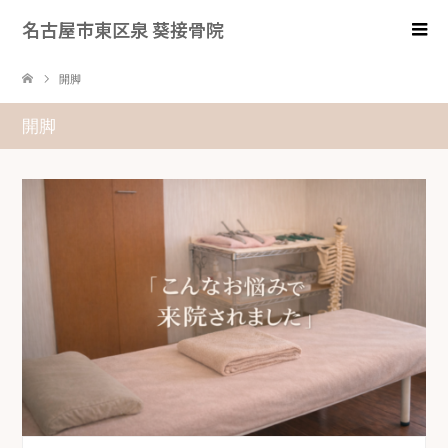
名古屋市東区泉 葵接骨院
開脚
開脚