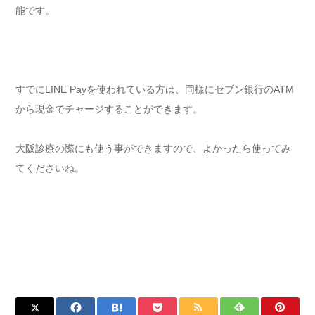
能です。
すでにLINE Payを使われている方は、同様にセブン銀行のATM
から現金でチャージすることができます。
大阪診療の際にも使う事ができますので、よかったら使ってみ
てくださいね。