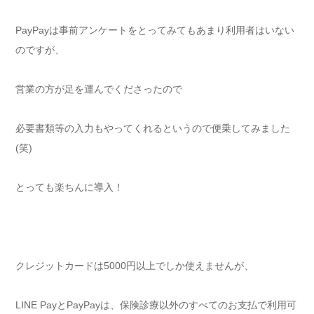
PayPayは事前アンケートをとってみてもあまり利用者はいない
のですが、
営業の方が足を運んでくださったので
必要書類等の入力もやってくれるというので便乗してみました
(笑)
とっても楽ちんに導入！
クレジットカードは5000円以上でしか使えませんが、
LINE PayとPayPayは、保険診療以外のすべてのお支払で利用可