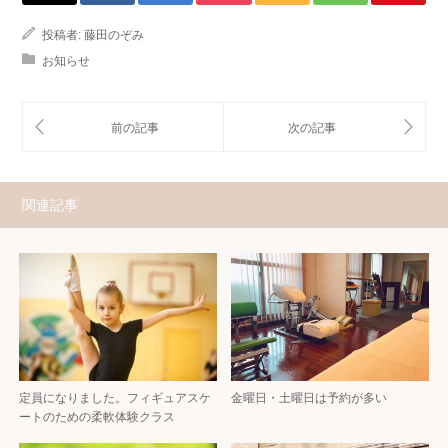
投稿者:
藤田のぞみ
お知らせ
関連記事
定員になりました。フィギュアスケ
金曜日・土曜日は予約が多い
ートのための柔軟体験クラス