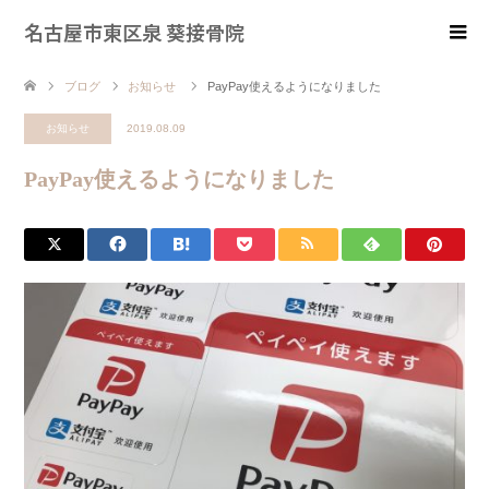
名古屋市東区泉 葵接骨院
ブログ
お知らせ
PayPay使えるようになりました
お知らせ
2019.08.09
PayPay使えるようになりました