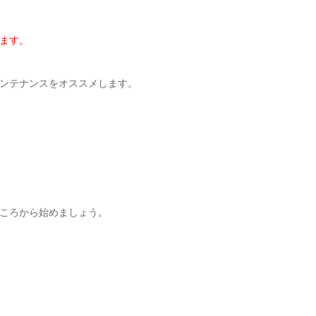
ます。
ンテナンスをオススメします。
ころから始めましょう。