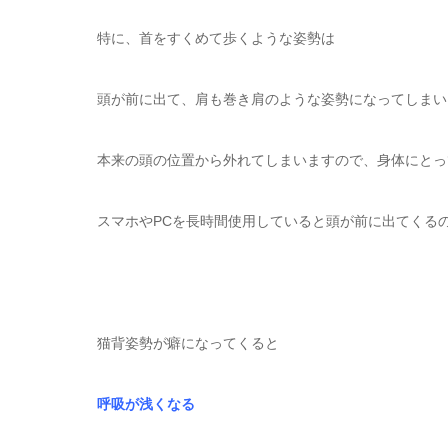
特に、首をすくめて歩くような姿勢は
頭が前に出て、肩も巻き肩のような姿勢になってしまい
本来の頭の位置から外れてしまいますので、身体にとっ
スマホやPCを長時間使用していると頭が前に出てくる
猫背姿勢が癖になってくると
呼吸が浅くなる