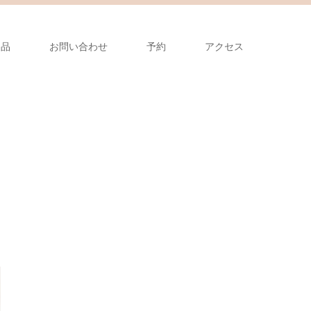
製品
お問い合わせ
予約
アクセス