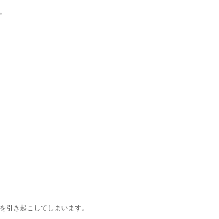
。
を引き起こしてしまいます。