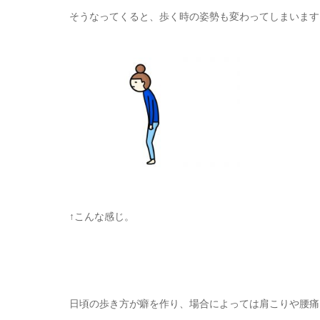
そうなってくると、歩く時の姿勢も変わってしまいます
↑こんな感じ。
日頃の歩き方が癖を作り、場合によっては肩こりや腰痛