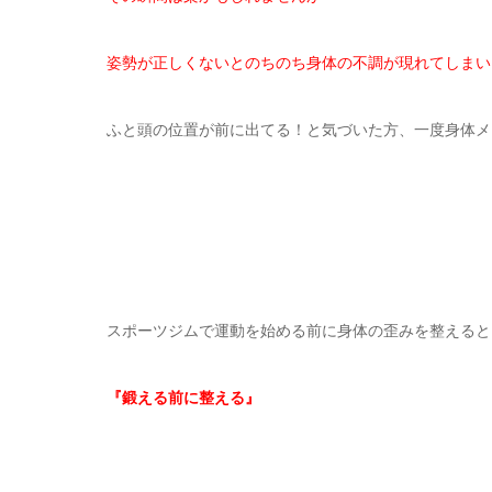
姿勢が正しくないとのちのち身体の不調が現れてしまい
ふと頭の位置が前に出てる！と気づいた方、一度身体メ
スポーツジムで運動を始める前に身体の歪みを整えると
『鍛える前に整える』