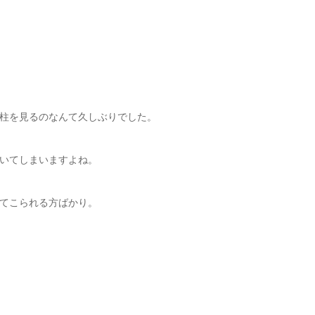
柱を見るのなんて久しぶりでした。
いてしまいますよね。
てこられる方ばかり。