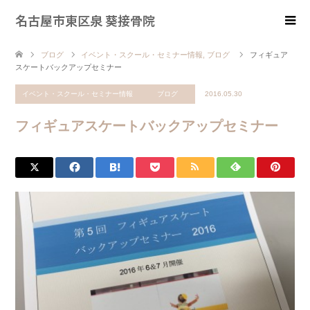
名古屋市東区泉 葵接骨院
ブログ
イベント・スクール・セミナー情報
,
ブログ
フィギュア
スケートバックアップセミナー
イベント・スクール・セミナー情報
ブログ
2016.05.30
フィギュアスケートバックアップセミナー