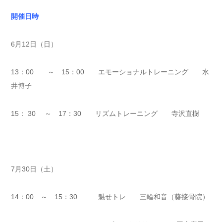
開催日時
6月12日（日）
13：00 ～ 15：00 エモーショナルトレーニング 水
井博子
15： 30 ～ 17：30 リズムトレーニング 寺沢直樹
7月30日（土）
14：00 ～ 15：30 魅せトレ 三輪和音（葵接骨院）