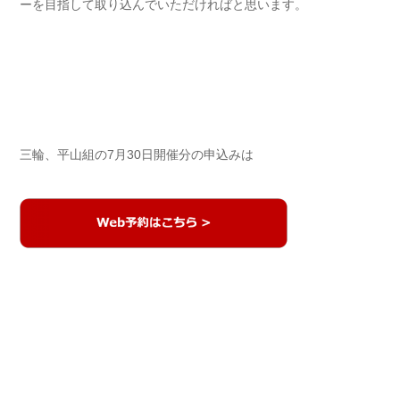
ーを目指して取り込んでいただければと思います。
三輪、平山組の7月30日開催分の申込みは