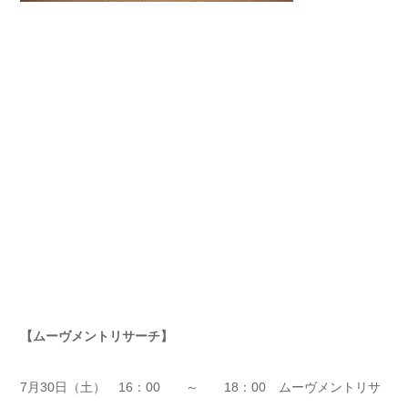
【
ムーヴメントリサーチ
】
7月30日（土） 16：00 ～ 18：00 ムーヴメントリサ