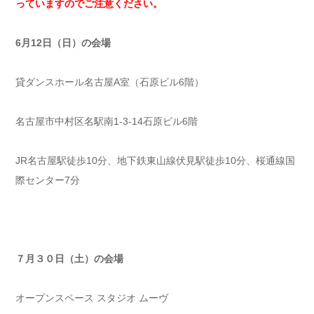
っていますのでご注意ください。
6
月12日（日）の会場
貸ダンスホール名古屋A室（石原ビル6階）
名古屋市中村区名駅南1-3-14石原ビル6階
JR名古屋駅徒歩10分、地下鉄東山線伏見駅徒歩10分、桜通線国
際センター7分
７月３０日（土）の会場
オープンスペース スタジオ ムーヴ