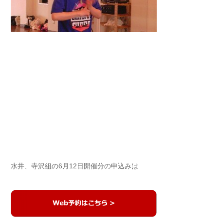
水井、寺沢組の6月12日開催分の申込みは