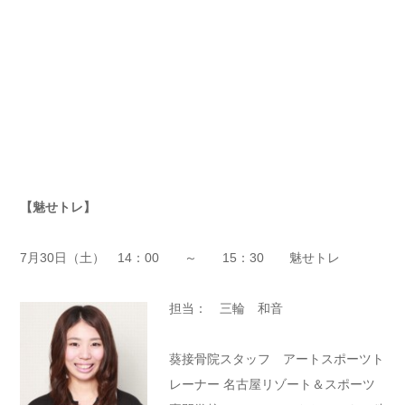
【魅せトレ】
7月30日（土） 14：00 ～ 15：30 魅せトレ
担当： 三輪 和音
葵接骨院スタッフ アートスポーツト
レーナー 名古屋リゾート＆スポーツ