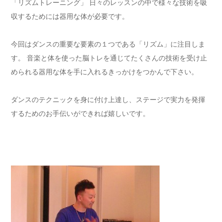
「リズムトレーニング」 日々のレッスンの中で様々な技術を吸
収するためには器用な体が必要です。
今回はダンスの重要な要素の１つである「リズム」に注目しま
す。 音楽と体を使った脳トレを通じてたくさんの技術を受け止
められる器用な体を手に入れるきっかけをつかんで下さい。
ダンスのテクニックを身に付け上達し、ステージで実力を発揮
するためのお手伝いができれば嬉しいです。