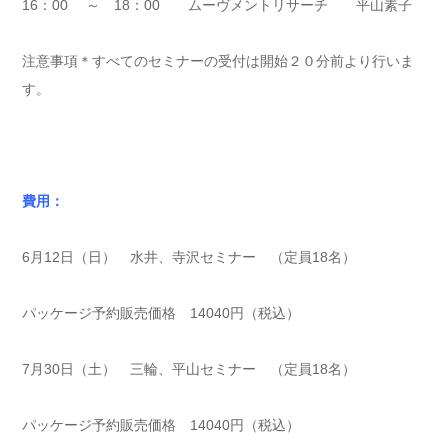
16：00 ～ 18：00 ムーヴメントリサーチ 平山素子
注意事項＊すべてのセミナーの受付は開始２０分前より行いま
す。
費用：
6月12日（日） 水井、寺沢セミナー （定員18名）
パッケージ予約販売価格 14040円（税込）
7月30日（土） 三輪、平山セミナー （定員18名）
パッケージ予約販売価格 14040円（税込）