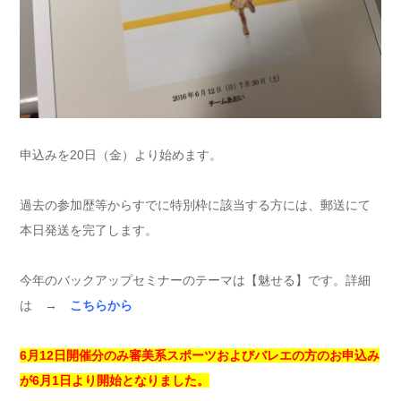
申込みを20日（金）より始めます。
過去の参加歴等からすでに特別枠に該当する方には、郵送にて
本日発送を完了します。
今年のバックアップセミナーのテーマは【魅せる】です。詳細
は →
こちらから
6月12日開催分のみ審美系スポーツおよびバレエの方のお申込み
が6月1日より開始となりました。