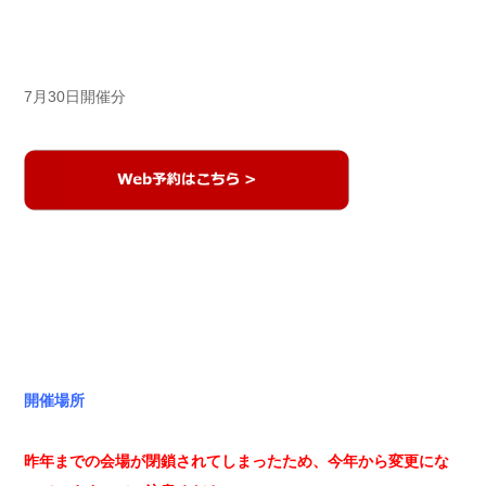
7月30日開催分
開催場所
昨年までの会場が閉鎖されてしまったため、今年から変更にな