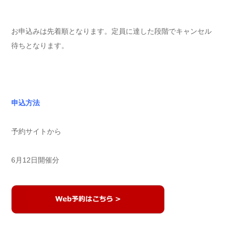
お申込みは先着順となります。定員に達した段階でキャンセル
待ちとなります。
申込方法
予約サイトから
6月12日開催分