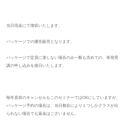
当日現金にて徴収いたします。
パッケージでの優先販売となります。
パッケージで定員に達しない場合のみ一般も含めての、単発受
講の申し込みを後日いたします。
毎年直前のキャンセルもこのセミナーではOKにしていますが、
パッケージ予約の場合は、当日都合により１つしかクラスが出
られない場合でも返金はございません。