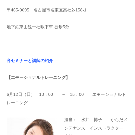
〒465-0095 名古屋市名東区高社2-158-1
地下鉄東山線一社駅下車 徒歩5分
各セミナーと講師の紹介
【エモーショナルトレーニング】
6月12日（日） 13：00 ～ 15：00 エモーショナルト
レーニング
担当： 水井 博子 からだメ
ンテナンス インストラクター