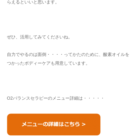
らえるといいと思います。
ぜひ、活用してみてくださいね。
自力でやるのは面倒・・・・ってかたのために、酸素オイルを
つかったボディーケアも用意しています。
O2バランスセラピーのメニュー詳細は・・・・・