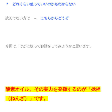
＊ どれくらい使っていいのかもわからない
読んでない方は →
こちらからどうぞ
今回は、けがに絞ってお話をしてみようかと思います。
酸素オイル、その実力を発揮するのが「捻挫
（ねんざ）」です。