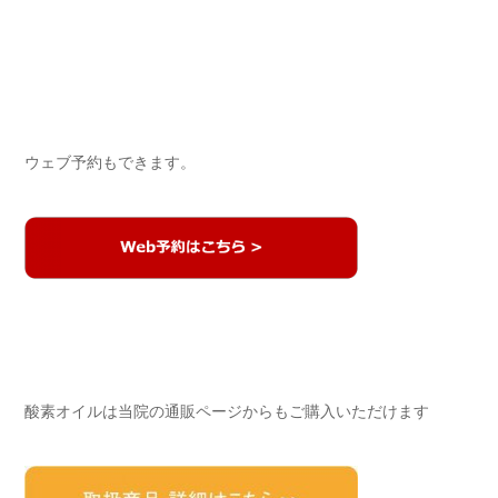
ウェブ予約もできます。
酸素オイルは当院の通販ページからもご購入いただけます