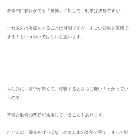
全体的に腫れがでる「捻挫」に対して、効果は抜群ですが、
それ以外は炎症をとることは可能ですが、すごい効果を実感で
きる！というわけではないと思います。
ちなみに、背中が痛くて、呼吸するとさらに痛い！とかってい
うので、
背骨と肋骨の関節が捻挫していることもあります。
たとえば、腕をあげっぱなしのまんまの姿勢で寝てしまって朝