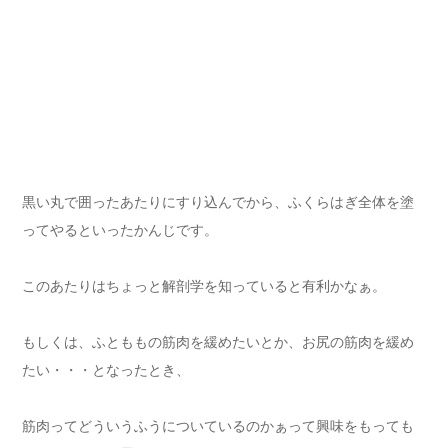
黒い丸で囲ったあたりにすり込んでから、ふくらはぎ全体を塗
ってやるといったかんじです。
このあたりはちょっと解剖学を知っていると有利かなぁ。
もしくは、ふとももの筋肉を緩めたいとか、お尻の筋肉を緩め
たい・・・となったとき、
筋肉ってどういうふうについているのかぁって興味をもっても