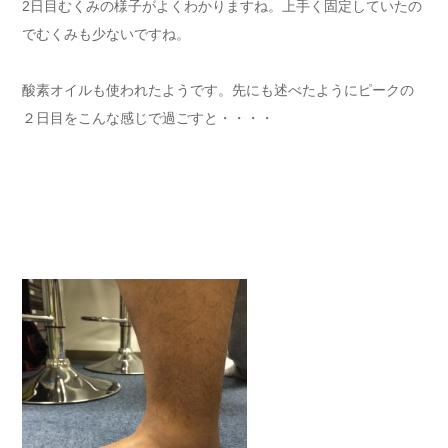
2日目むくみの様子がよくわかりますね。上手く固定していたの
でむくみも少ないですね。
酸素オイルも使われたようです。先にも述べたようにピークの
２日目をこんな感じで過ごすと・・・・