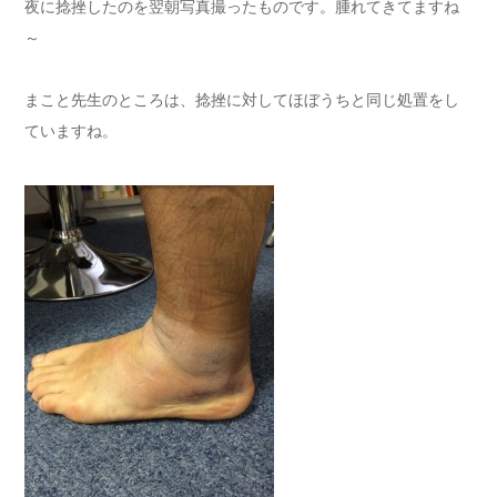
夜に捻挫したのを翌朝写真撮ったものです。腫れてきてますね
～
まこと先生のところは、捻挫に対してほぼうちと同じ処置をし
ていますね。