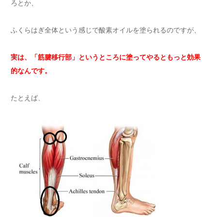
ろとか、
ふくらはぎ全体という感じで酸素オイルを塗られるのですが、
実は、「筋腱移行部」というところに塗ってやるともっと効果
的なんです。
たとえば、