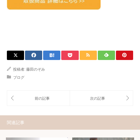
投稿者:
藤田のぞみ
ブログ
関連記事