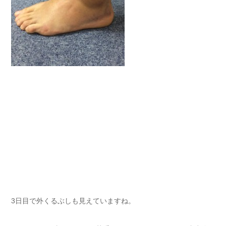
3日目で外くるぶしも見えていますね。