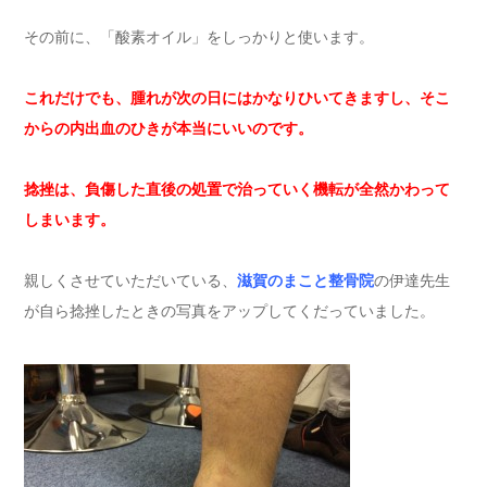
その前に、「酸素オイル」をしっかりと使います。
これだけでも、腫れが次の日にはかなりひいてきますし、そこ
からの内出血のひきが本当にいいのです。
捻挫は、負傷した直後の処置で治っていく機転が全然かわって
しまいます。
親しくさせていただいている、
滋賀のまこと整骨院
の伊達先生
が自ら捻挫したときの写真をアップしてくだっていました。