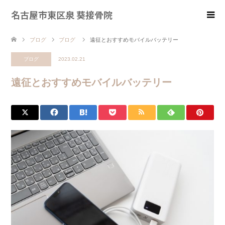
名古屋市東区泉 葵接骨院
ブログ
ブログ
遠征とおすすめモバイルバッテリー
ブログ
2023.02.21
遠征とおすすめモバイルバッテリー