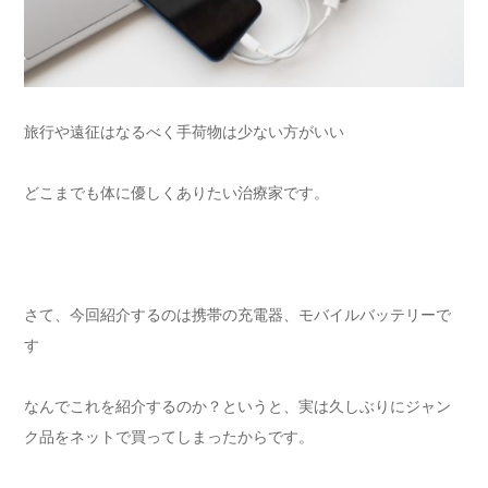
旅行や遠征はなるべく手荷物は少ない方がいい
どこまでも体に優しくありたい治療家です。
さて、今回紹介するのは携帯の充電器、モバイルバッテリーで
す
なんでこれを紹介するのか？というと、実は久しぶりにジャン
ク品をネットで買ってしまったからです。