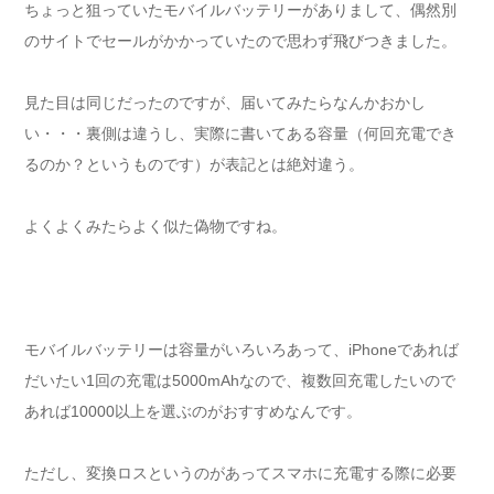
ちょっと狙っていたモバイルバッテリーがありまして、偶然別
のサイトでセールがかかっていたので思わず飛びつきました。
見た目は同じだったのですが、届いてみたらなんかおかし
い・・・裏側は違うし、実際に書いてある容量（何回充電でき
るのか？というものです）が表記とは絶対違う。
よくよくみたらよく似た偽物ですね。
モバイルバッテリーは容量がいろいろあって、iPhoneであれば
だいたい1回の充電は5000mAhなので、複数回充電したいので
あれば10000以上を選ぶのがおすすめなんです。
ただし、変換ロスというのがあってスマホに充電する際に必要