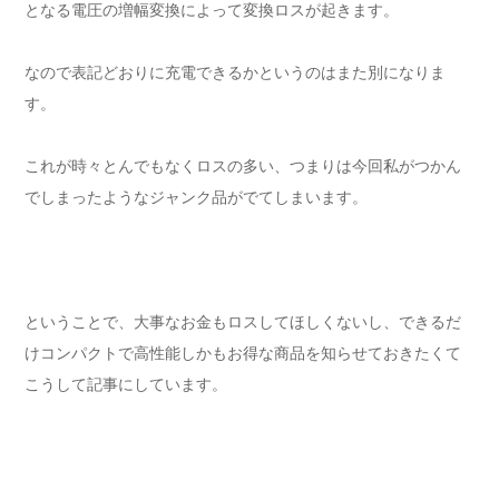
となる電圧の増幅変換によって変換ロスが起きます。
なので表記どおりに充電できるかというのはまた別になりま
す。
これが時々とんでもなくロスの多い、つまりは今回私がつかん
でしまったようなジャンク品がでてしまいます。
ということで、大事なお金もロスしてほしくないし、できるだ
けコンパクトで高性能しかもお得な商品を知らせておきたくて
こうして記事にしています。