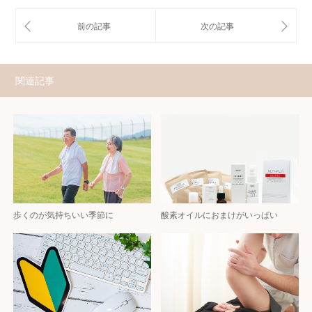
関連記事
歩くのが気持ちいい季節に
酸素オイルにおまけがいっぱい