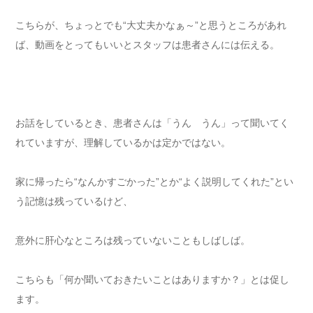
こちらが、ちょっとでも“大丈夫かなぁ～”と思うところがあれ
ば、動画をとってもいいとスタッフは患者さんには伝える。
お話をしているとき、患者さんは「うん うん」って聞いてく
れていますが、理解しているかは定かではない。
家に帰ったら“なんかすごかった”とか“よく説明してくれた”とい
う記憶は残っているけど、
意外に肝心なところは残っていないこともしばしば。
こちらも「何か聞いておきたいことはありますか？」とは促し
ます。