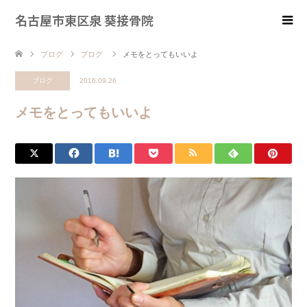
名古屋市東区泉 葵接骨院
ブログ
ブログ
メモをとってもいいよ
ブログ
2016.09.26
メモをとってもいいよ