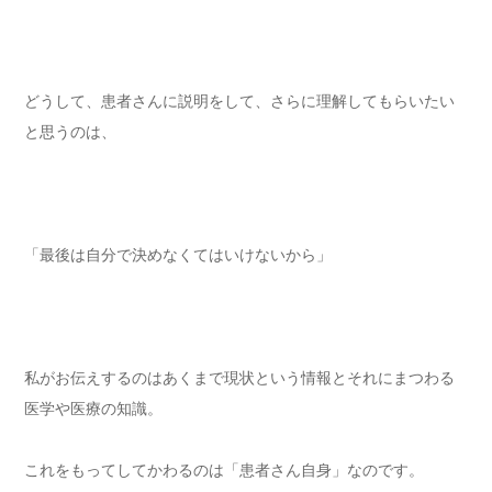
どうして、患者さんに説明をして、さらに理解してもらいたい
と思うのは、
「最後は自分で決めなくてはいけないから」
私がお伝えするのはあくまで現状という情報とそれにまつわる
医学や医療の知識。
これをもってしてかわるのは「患者さん自身」なのです。