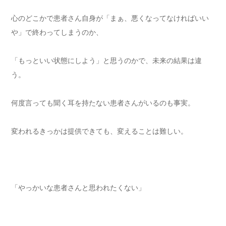
心のどこかで患者さん自身が「まぁ、悪くなってなければいい
や」で終わってしまうのか、
「もっといい状態にしよう」と思うのかで、未来の結果は違
う。
何度言っても聞く耳を持たない患者さんがいるのも事実。
変われるきっかは提供できても、変えることは難しい。
「やっかいな患者さんと思われたくない」