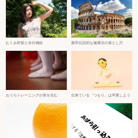
むくみ対策と水分補給
都市伝説的な健康法の落とし穴
おうちトレーニングが差を生む
出来ている「つもり」は卒業しよう