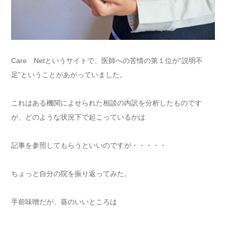
Care Netというサイトで、医師への苦情の第１位が“説明不
足”ということがあがっていました。
これはある機関によせられた相談の内訳を分析したものです
が、どのような状況下で起こっているかは
記事を参照してもらうといいのですが・・・・・
ちょっと自分の院を振り返ってみた。
手前味噌だが、葵のいいところは