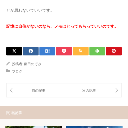
とか思わないでいいです。
記憶に自信がないのなら、メモはとってもらっていいのです。
投稿者:
藤田のぞみ
ブログ
関連記事