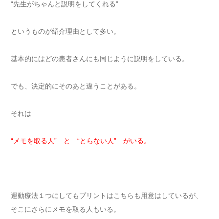
“先生がちゃんと説明をしてくれる”
というものが紹介理由として多い。
基本的にはどの患者さんにも同じように説明をしている。
でも、決定的にそのあと違うことがある。
それは
“メモを取る人” と “とらない人” がいる。
運動療法１つにしてもプリントはこちらも用意はしているが、
そこにさらにメモを取る人もいる。