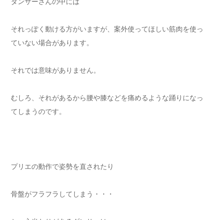
ダンサーさんの中には
それっぽく動ける方がいますが、案外使ってほしい筋肉を使っ
ていない場合があります。
それでは意味がありません。
むしろ、それがあるから腰や膝などを痛めるような踊りになっ
てしまうのです。
プリエの動作で姿勢を直されたり
骨盤がフラフラしてしまう・・・