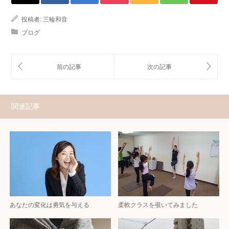
投稿者:
三輪和音
ブログ
関連記事
あなたの変化は勇気を与える
柔軟クラスを覗いてみました