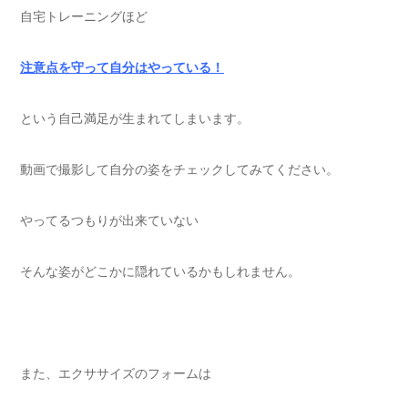
自宅トレーニングほど
注意点を守って自分はやっている！
という自己満足が生まれてしまいます。
動画で撮影して自分の姿をチェックしてみてください。
やってるつもりが出来ていない
そんな姿がどこかに隠れているかもしれません。
また、エクササイズのフォームは