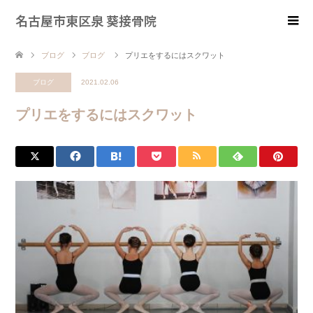
名古屋市東区泉 葵接骨院
ブログ
ブログ
プリエをするにはスクワット
ブログ
2021.02.06
プリエをするにはスクワット