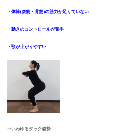
・体幹(腹筋・背筋)の筋力が足りていない
・動きのコントロールが苦手
・顎が上がりやすい
⇒いわゆるダック姿勢