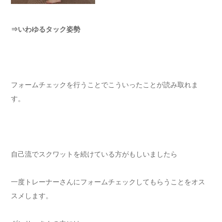
⇒いわゆるタック姿勢
フォームチェックを行うことでこういったことが読み取れま
す。
自己流でスクワットを続けている方がもしいましたら
一度トレーナーさんにフォームチェックしてもらうことをオス
スメします。