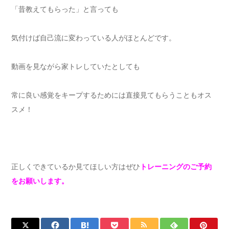
「昔教えてもらった」と言っても
気付けば自己流に変わっている人がほとんどです。
動画を見ながら家トレしていたとしても
常に良い感覚をキープするためには直接見てもらうこともオス
スメ！
正しくできているか見てほしい方はぜひ
トレーニングのご予約
をお願いします。