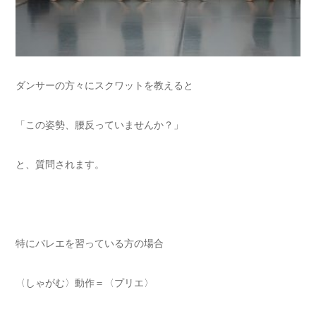
ダンサーの方々にスクワットを教えると
「この姿勢、腰反っていませんか？」
と、質問されます。
特にバレエを習っている方の場合
〈しゃがむ〉動作＝〈プリエ〉