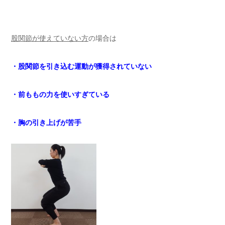
股関節が使えていない方
の場合は
・股関節を引き込む運動が獲得されていない
・前ももの力を使いすぎている
・胸の引き上げが苦手