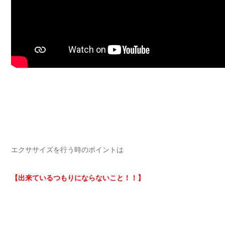
エクササイズを行う時のポイントは
【出来ているつもりにならないこと！！】