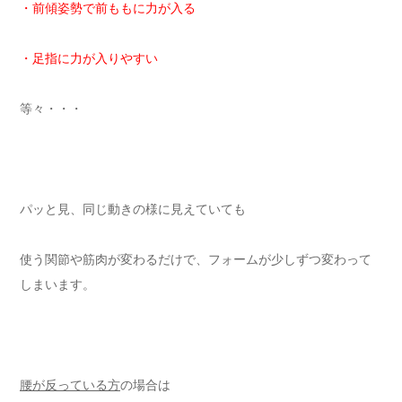
・前傾姿勢で前ももに力が入る
・足指に力が入りやすい
等々・・・
パッと見、同じ動きの様に見えていても
使う関節や筋肉が変わるだけで、フォームが少しずつ変わって
しまいます。
腰が反っている方
の場合は