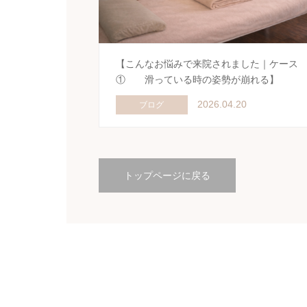
【こんなお悩みで来院されました｜ケース
① 滑っている時の姿勢が崩れる】
2026.04.20
ブログ
トップページに戻る