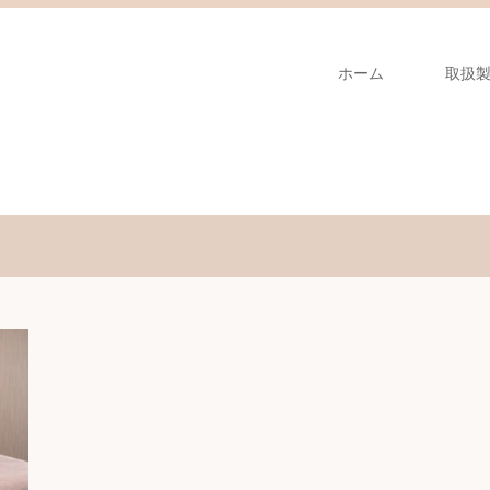
ホーム
取扱