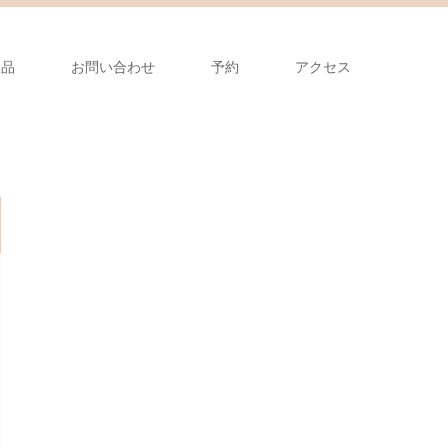
製品
お問い合わせ
予約
アクセス