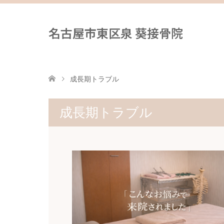
名古屋市東区泉 葵接骨院
成長期トラブル
成長期トラブル