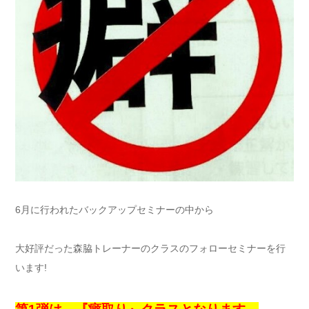
6月に行われたバックアップセミナーの中から
大好評だった森脇トレーナーのクラスのフォローセミナーを行
います!