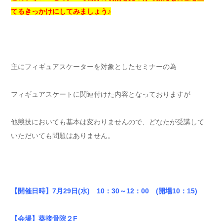
てるきっかけにしてみましょう♪
主にフィギュアスケーターを対象としたセミナーの為
フィギュアスケートに関連付けた内容となっておりますが
他競技においても基本は変わりませんので、どなたが受講して
いただいても問題はありません。
【開催日時】7月29日(水) 10：30～12：00 (開場10：15)
【会場】葵接骨院２F