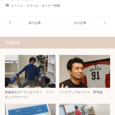
イベント・スクール・セミナー情報
関連記事
森脇俊文オープンセミナー （フィ
バックアップセミナー 野球編
ギュアスケート）