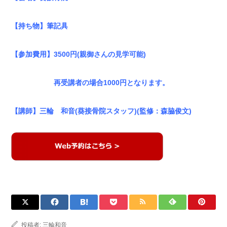
【持ち物】筆記具
【参加費用】3500円(親御さんの見学可能)
再受講者の場合1000円となります。
【講師】三輪 和音(葵接骨院スタッフ)(監修：森脇俊文)
投稿者:
三輪和音