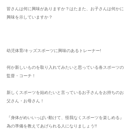
皆さんは何に興味がありますか？はたまた、お子さんは何かに
興味を示していますか？
幼児体育/キッズスポーツに興味のあるトレーナー!
何か新しいものを取り入れてみたいと思っている各スポーツの
監督・コーチ！
新しくスポーツを始めたいと言っているお子さんをお持ちのお
父さん・お母さん！
『身体がめいいっぱい動けて、怪我なくスポーツを楽しめる』
為の準備を教えてあげられる人になりましょう!!