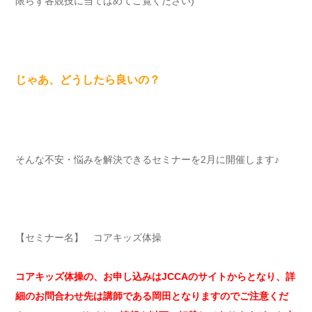
限らず各競技に当てはめてご覧ください)
じゃあ、どうしたら良いの？
そんな不安・悩みを解決できるセミナーを2月に開催します♪
【セミナー名】 コアキッズ体操
コアキッズ体操の、お申し込みはJCCAのサイトからとなり、詳
細のお問合わせ先は講師である岡田となりますのでご注意くだ