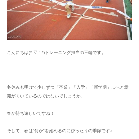
こんにちは(*´▽｀*)トレーニング担当の三輪です。
冬休みも明けて少しずつ「卒業」「入学」「新学期」…へと意
識が向いているのではないでしょうか。
春が待ち遠しいですね！
そして、春は”何か”を始めるのにぴったりの季節です♪