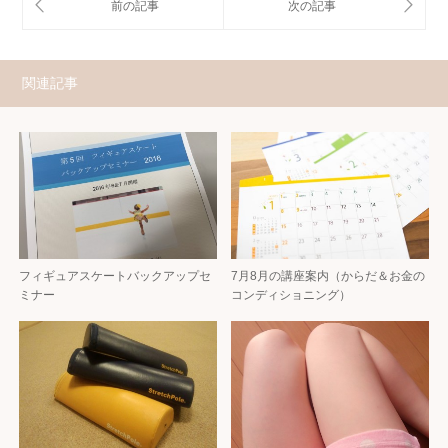
関連記事
フィギュアスケートバックアップセ
7月8月の講座案内（からだ＆お金の
ミナー
コンディショニング）