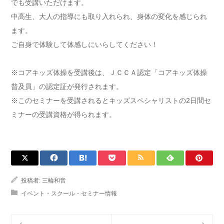
でも受講いただけます。
中高生、大人の指導にも取り入れられ、身体の変化を感じられ
ます。
ご自身で体験して体感しにいらしてください！
※コアキッズ体操を受講後は、ＪＣＣＡ認定「コアキッズ体操
普及員」の認定証が発行されます。
※このセミナーを受講されるとキッズスペシャリストの2日間セ
ミナーの受講資格が得られます。
投稿者:
三輪和音
イベント・スクール・セミナー情報