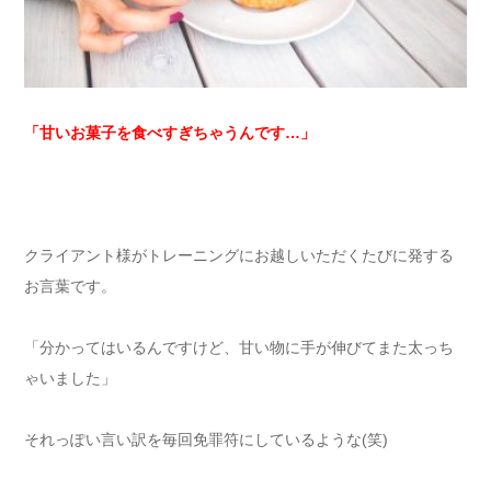
「甘いお菓子を食べすぎちゃうんです…」
クライアント様がトレーニングにお越しいただくたびに発する
お言葉です。
「分かってはいるんですけど、甘い物に手が伸びてまた太っち
ゃいました」
それっぽい言い訳を毎回免罪符にしているような(笑)