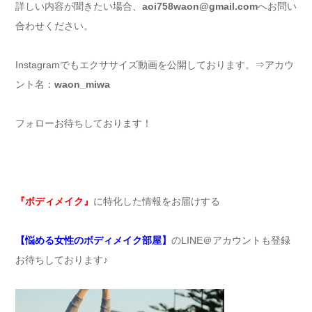
詳しい内容が聞きたい場合、
aoi758waon@gmail.com
へお問い
合わせください。
Instagramでもエクササイズ動画を公開しております。⇒アカウ
ント名：
waon_miwa
フォローお待ちしております！
『ボディメイク』
に特化した情報をお届けする
【悩める女性のボディメイク部屋】
のLINE＠アカウントも登録
お待ちしております♪