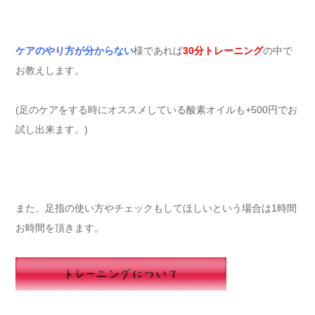
ケアのやり方が分からない
様であれば
30分トレーニング
の中で
お教えします。
(足のケアをする時にオススメしている酸素オイルも+500円でお
試し出来ます。)
また、足指の使い方やチェックもしてほしいという場合は1時間
お時間を頂きます。