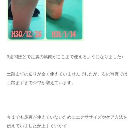
3週間ほどで足裏の筋肉がここまで使えるようになりました♪
土踏まずの辺りが全く使えていませんでしたが、右の写真では
土踏まずまでシワが増えています。
今までも足裏が使えていないためにエクササイズやケア方法を
伝えていましたが上手くいかず…