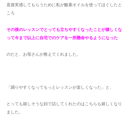
直接実感してもらうために私が酸素オイルを使ってほぐしたと
ころ
その後のレッスンでとっても立ちやすくなったことが嬉しくな
って今まで以上に自宅でのケアを一所懸命やるようになった
のだと、お母さんが教えてくれました。
「踊りやすくなってもっとレッスンが楽しくなった」と、
とっても嬉しそうな顔で話してくれたのはこちらも嬉しくなり
ました。