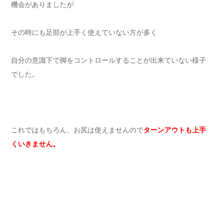
機会がありましたが
その時にも足部が上手く使えていない方が多く
自分の意識下で脚をコントロールすることが出来ていない様子
でした。
これではもちろん、お尻は使えませんので
ターンアウトも上手
くいきません。