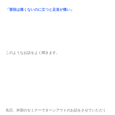
「普段は痛くないのに立つと足首が痛い」
このようなお話をよく聞きます。
先日、外部のセミナーでターンアウトのお話をさせていただく