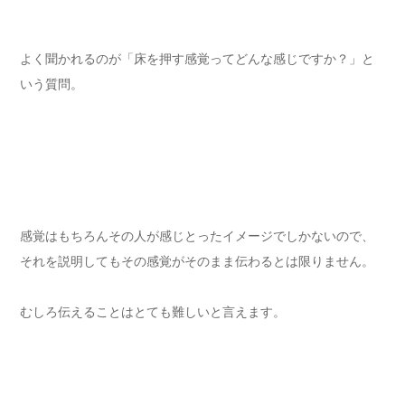
よく聞かれるのが「床を押す感覚ってどんな感じですか？」と
いう質問。
感覚はもちろんその人が感じとったイメージでしかないので、
それを説明してもその感覚がそのまま伝わるとは限りません。
むしろ伝えることはとても難しいと言えます。