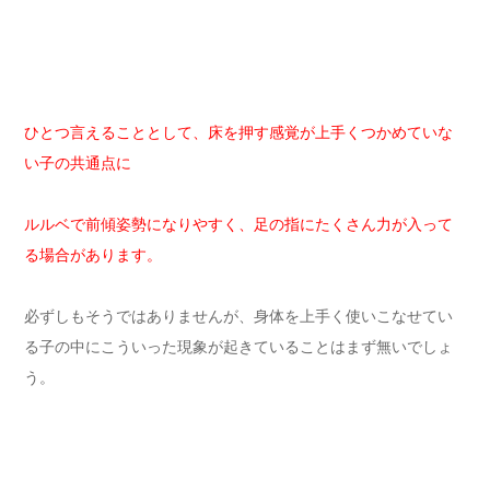
ひとつ言えることとして、床を押す感覚が上手くつかめていな
い子の共通点に
ルルベで前傾姿勢になりやすく、足の指にたくさん力が入って
る場合があります。
必ずしもそうではありませんが、身体を上手く使いこなせてい
る子の中にこういった現象が起きていることはまず無いでしょ
う。