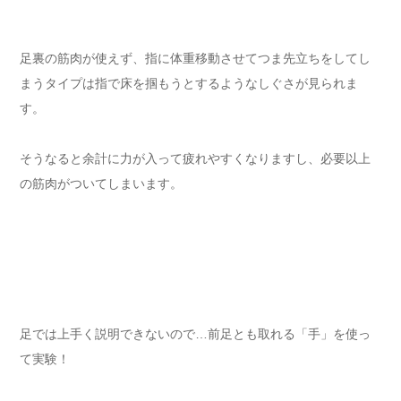
足裏の筋肉が使えず、指に体重移動させてつま先立ちをしてし
まうタイプは指で床を掴もうとするようなしぐさが見られま
す。
そうなると余計に力が入って疲れやすくなりますし、必要以上
の筋肉がついてしまいます。
足では上手く説明できないので…前足とも取れる「手」を使っ
て実験！