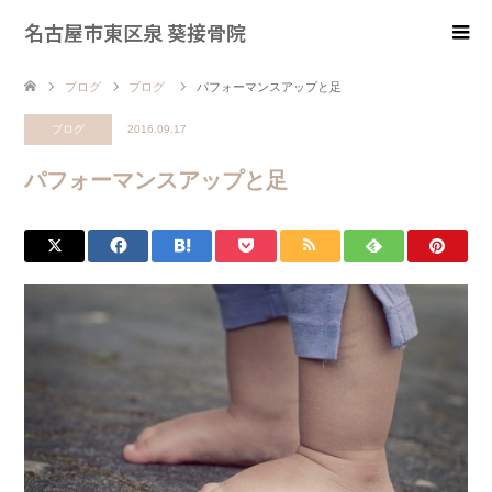
名古屋市東区泉 葵接骨院
ブログ
ブログ
パフォーマンスアップと足
ブログ
2016.09.17
パフォーマンスアップと足