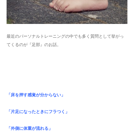
最近のパーソナルトレーニングの中でも多く質問として挙がっ
てくるのが『足部』のお話。
「床を押す感覚が分からない」
「片足になったときにフラつく」
「外側に体重が流れる」