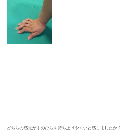
どちらの感覚が手のひらを持ち上げやすいと感じましたか？