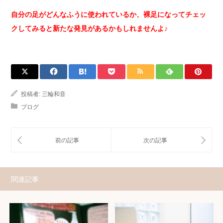
自分の足がどんなふうに使われているか、裸足になってチェッ
クしてみると新たな発見があるかもしれませんよ♪
投稿者:
三輪和音
ブログ
関連記事