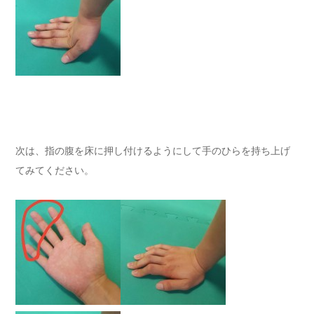
次は、指の腹を床に押し付けるようにして手のひらを持ち上げ
てみてください。