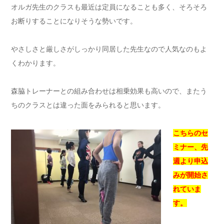
オルガ先生のクラスも最近は定員になることも多く、そろそろ
お断りすることになりそうな勢いです。
やさしさと厳しさがしっかり同居した先生なので人気なのもよ
くわかります。
森脇トレーナーとの組み合わせは相乗効果も高いので、またう
ちのクラスとは違った面をみられると思います。
こちらのセ
ミナー、先
週より申込
みが開始さ
れていま
す。