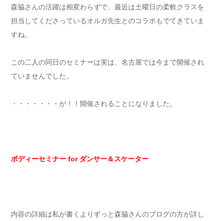
森脇さんの活躍は相変わらずで、最近は土曜日の柔軟クラスを
担当してくださっているオルガ先生とのコラボもでてきていま
すね。
この二人の同日のセミナーは実は、名古屋では今まで開催され
ていませんでした。
・・・・・・・が！！開催されることになりました。
ボディーセミナー for ダンサー＆スケーター
内容の詳細は私が書くよりずっと森脇さんのブログの方が詳し