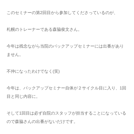
このセミナーの第2回目から参加してくださっているのが、
札幌のトレーナーである森脇俊文さん。
今年は残念ながら当院のバックアップセミナーには出番があり
ません。
不仲になったわけでなく(笑)
今年は、バックアップセミナー自体が２サイクル目に入り、1回
目と同じ内容に。
そして1回目は必ず自院のスタッフが担当することになっている
ので森脇さんの出番がないだけです。