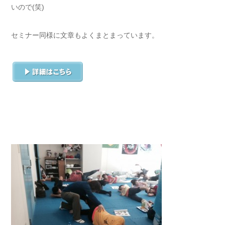
いので(笑)
セミナー同様に文章もよくまとまっています。