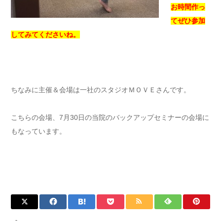
お時間作っ
てぜひ参加
してみてくださいね。
ちなみに主催＆会場は一社のスタジオＭＯＶＥさんです。
こちらの会場、7月30日の当院のバックアップセミナーの会場に
もなっています。