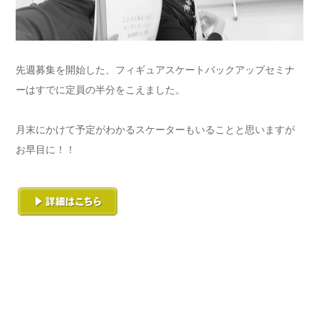
先週募集を開始した、フィギュアスケートバックアップセミナ
ーはすでに定員の半分をこえました。
月末にかけて予定がわかるスケーターもいることと思いますが
お早目に！！