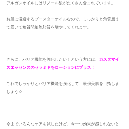
アルガンオイルにはリノール酸がたくさん含まれています。
お肌に浸透するブースターオイルなので、しっかりと角質層ま
で届いて角質間細胞脂質を増やしてくれます。
さらに、バリア機能を強化したい！という方には、
カスタマイ
ズエッセンスのセラミドをローションにプラス！
これでしっかりとバリア機能を強化して、最強美肌を目指しま
しょう☆
今までいろんなケアを試したけど、今一つ効果が感じれないと