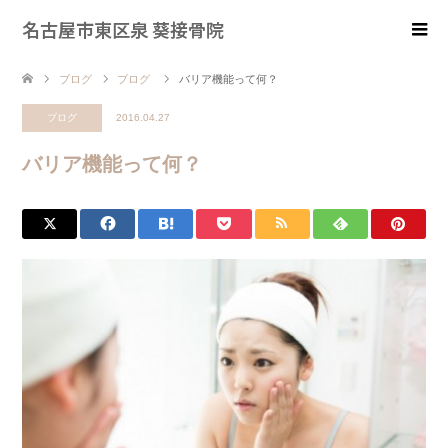
名古屋市東区泉 葵接骨院
ブログ
ブログ
バリア機能って何？
ブログ
2016.04.27
バリア機能って何？