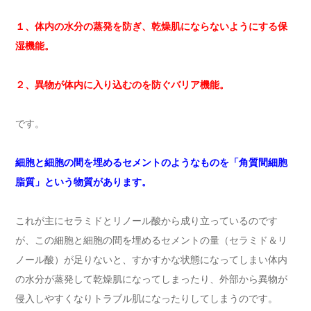
１、体内の水分の蒸発を防ぎ、乾燥肌にならないようにする保
湿機能。
２、異物が体内に入り込むのを防ぐバリア機能。
です。
細胞と細胞の間を埋めるセメントのようなものを「角質間細胞
脂質」という物質があります。
これが主にセラミドとリノール酸から成り立っているのです
が、この細胞と細胞の間を埋めるセメントの量（セラミド＆リ
ノール酸）が足りないと、すかすかな状態になってしまい体内
の水分が蒸発して乾燥肌になってしまったり、外部から異物が
侵入しやすくなりトラブル肌になったりしてしまうのです。