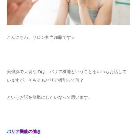
こんにちわ。サロン担当加藤です☆
美強肌で大切なのは、バリア機能ということをいつもお話して
いますが、そもそもバリア機能って何？
というお話を簡単にしたいなって思います。
バリア機能の働き