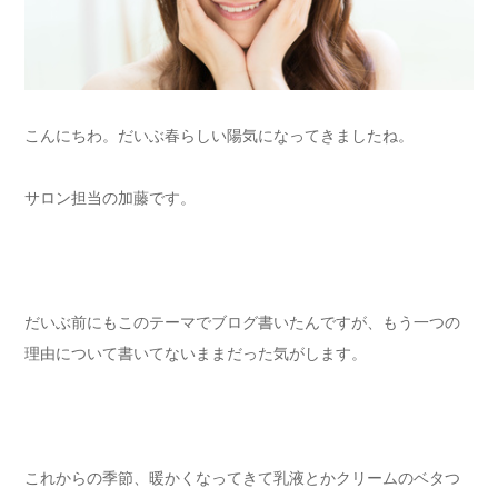
こんにちわ。だいぶ春らしい陽気になってきましたね。
サロン担当の加藤です。
だいぶ前にもこのテーマでブログ書いたんですが、もう一つの
理由について書いてないままだった気がします。
これからの季節、暖かくなってきて乳液とかクリームのベタつ