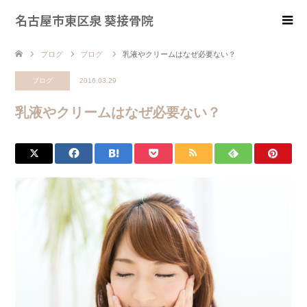
名古屋市東区泉 葵接骨院
ブログ
ブログ
乳液やクリームはなぜ必要ない？
ブログ
2016.03.29
乳液やクリームはなぜ必要ない？