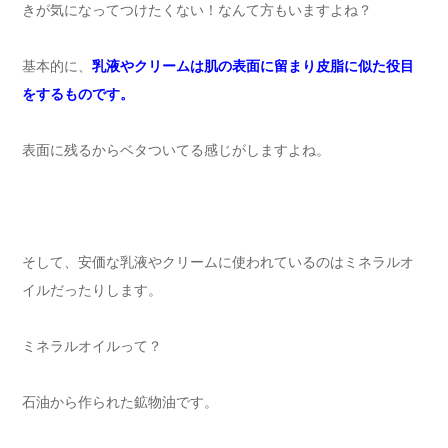
きが気になってつけたくない！なんて方もいますよね？
基本的に、
乳液やクリームは肌の表面に留まり皮脂に似た役目
をするものです。
表面に残るからベタついてる感じがしますよね。
そして、安価な乳液やクリームに使われているのはミネラルオ
イルだったりします。
ミネラルオイルって？
石油から作られた鉱物油です。