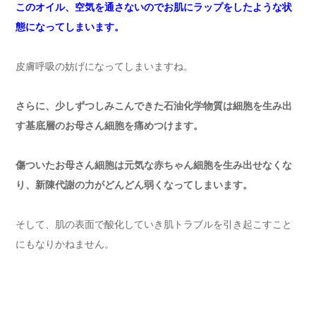
このオイル、空気を通さないのでお肌にラップをしたような状
態になってしまいます。
皮膚呼吸の妨げになってしまいますね。
さらに、少しずつしみこんできた石油化学物質は細胞を生み出
す基底層のお母さん細胞を痛めつけます。
傷ついたお母さん細胞は元気な赤ちゃん細胞を生み出せなくな
り、新陳代謝の力がどんどん弱くなってしまいます。
そして、肌の表面で酸化していき肌トラブルを引き起こすこと
にもなりかねません。