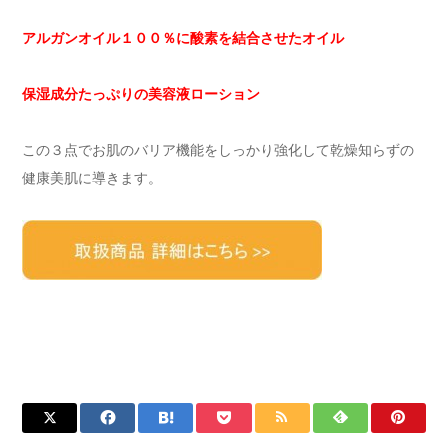
アルガンオイル１００％に酸素を結合させたオイル
保湿成分たっぷりの美容液ローション
この３点でお肌のバリア機能をしっかり強化して乾燥知らずの
健康美肌に導きます。