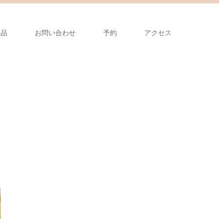
製品
お問い合わせ
予約
アクセス