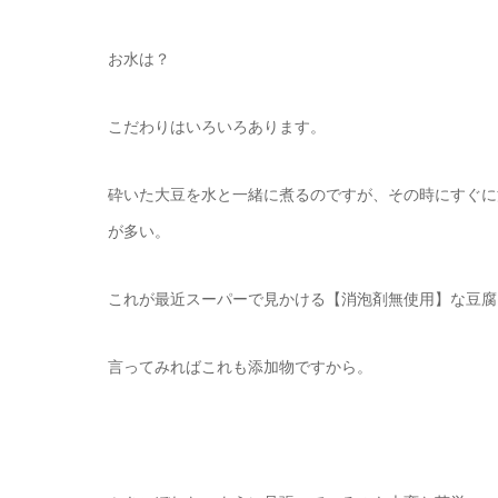
お水は？
こだわりはいろいろあります。
砕いた大豆を水と一緒に煮るのですが、その時にすぐに
が多い。
これが最近スーパーで見かける【消泡剤無使用】な豆腐
言ってみればこれも添加物ですから。