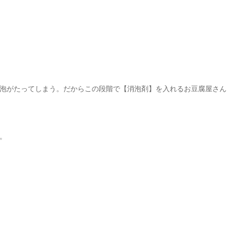
泡がたってしまう。だからこの段階で【消泡剤】を入れるお豆腐屋さん
。