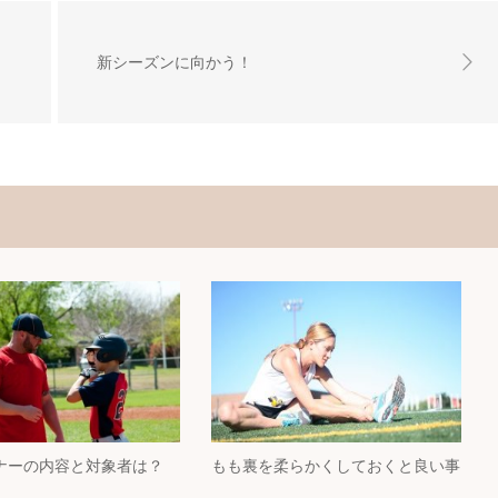
新シーズンに向かう！
ナーの内容と対象者は？
もも裏を柔らかくしておくと良い事