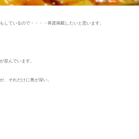
もしているので・・・・再度掲載したいと思います。
が並んでいます。
が、それだけに奥が深い。