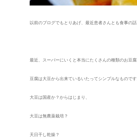
以前のブログでもとりあげ、最近患者さんとも食事の話
最近、スーパーにいくと本当にたくさんの種類のお豆腐
豆腐は大豆から出来ているいたってシンプルなものです
大豆は国産か？からはじまり、
大豆は無農薬栽培？
天日干し乾燥？