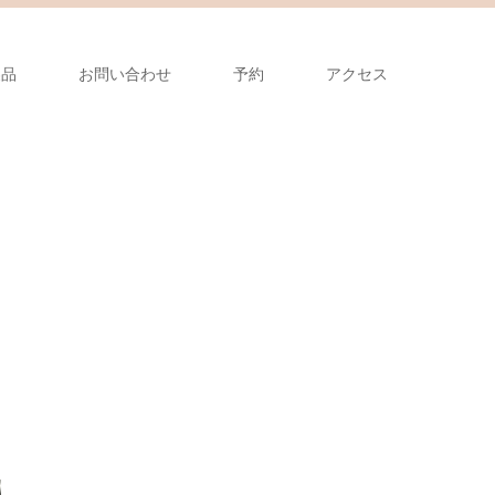
製品
お問い合わせ
予約
アクセス