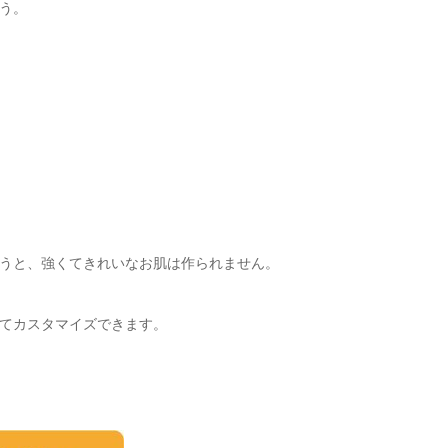
う。
うと、強くてきれいなお肌は作られません。
てカスタマイズできます。