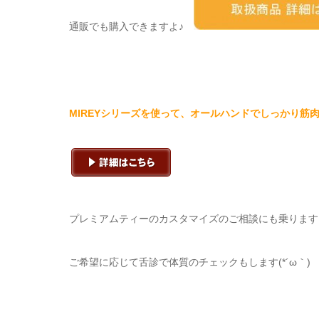
通販でも購入できますよ♪
MIREYシリーズを使って、オールハンドでしっかり筋
プレミアムティーのカスタマイズのご相談にも乗ります
ご希望に応じて舌診で体質のチェックもします(*´ω｀)