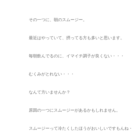
その一つに、朝のスムージー。
最近はやっていて、摂ってる方も多いと思います。
毎朝飲んでるのに、イマイチ調子が良くない・・・
むくみがとれない・・・
なんて方いませんか？
原因の一つにスムージーがあるかもしれません。
スムージーって冷たくしたほうがおいしいですもんね・