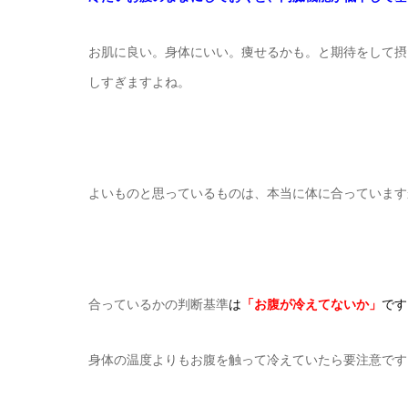
お肌に良い。身体にいい。痩せるかも。と期待をして摂
しすぎますよね。
よいものと思っているものは、本当に体に合っています
合っているかの判断基準
は
「お腹が冷えてないか」
です
身体の温度よりもお腹を触って冷えていたら要注意です